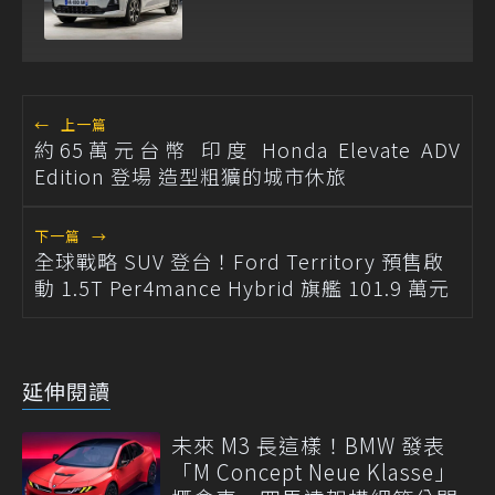
←
上一篇
約65萬元台幣 印度 Honda Elevate ADV
Edition 登場 造型粗獷的城市休旅
下一篇
→
全球戰略 SUV 登台！Ford Territory 預售啟
動 1.5T Per4mance Hybrid 旗艦 101.9 萬元
延伸閱讀
未來 M3 長這樣！BMW 發表
「M Concept Neue Klasse」