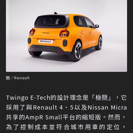
圖／Renault
Twingo E-Tech的設計理念是「極簡」，它
採用了與Renault 4、5以及Nissan Micra
共享的AmpR Small平台的縮短版。然而，
為了控制成本並符合城市用車的定位，