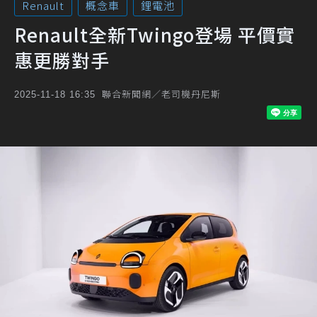
Renault
概念車
鋰電池
Renault全新Twingo登場 平價實
惠更勝對手
聯合新聞網／老司機丹尼斯
2025-11-18 16:35