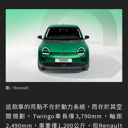
圖／Renault
這款車的亮點不在於動力系統，而在於其空
間規劃。Twingo車長僅3,790mm，軸距
2,490mm，車重僅1,200公斤，但Renault