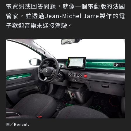
電資訊或回答問題，就像一個電動版的法國
管家，並透過Jean-Michel Jarre製作的電
子歡迎音樂來迎接駕駛。
圖／Renault