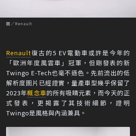
圖／Renault
Renault
復古的5 EV電動車或許是今年的
「歐洲年度風雲車」冠軍，但剛發表的新
Twingo E-Tech也毫不遜色。先前流出的低
解析度圖片已經證實，量產車型幾乎保留了
2023年
概念車
的所有吸睛元素，而今天的正
式發表，更揭露了其技術細節，證明
Twingo是風格與內涵兼具。