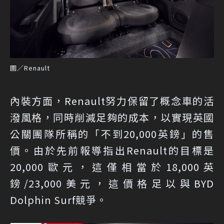
圖／Renault
內裝方面，Renault努力保留了概念車的活
潑風格，同時削減足夠的成本，以實現英國
公關團隊所稱的「不到20,000英鎊」的售
價。由於先前報導指出Renault的目標是
20,000歐元，這僅相當於18,000英
鎊/23,000美元，這價格足以與BYD
Dolphin Surf競爭。