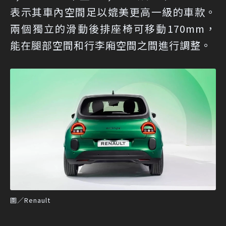
表示其車內空間足以媲美更高一級的車款。
兩個獨立的滑動後排座椅可移動170mm，
能在腿部空間和行李廂空間之間進行調整。
圖／Renault