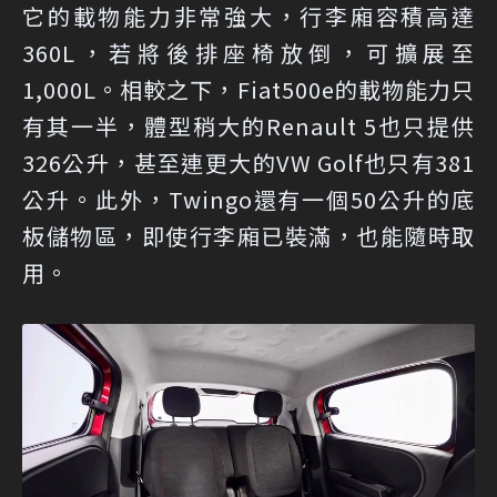
它的載物能力非常強大，行李廂容積高達
360L，若將後排座椅放倒，可擴展至
1,000L。相較之下，Fiat500e的載物能力只
有其一半，體型稍大的Renault 5也只提供
326公升，甚至連更大的VW Golf也只有381
公升。此外，Twingo還有一個50公升的底
板儲物區，即使行李廂已裝滿，也能隨時取
用。