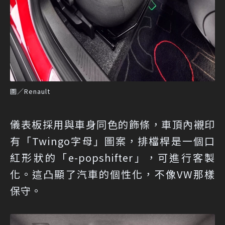
圖／Renault
儀表板採用與車身同色的飾條，車頂內襯印
有「Twingo字母」圖案，排檔桿是一個口
紅形狀的「e-popshifter」，可進行客製
化。這凸顯了汽車的個性化，不像VW那樣
保守。