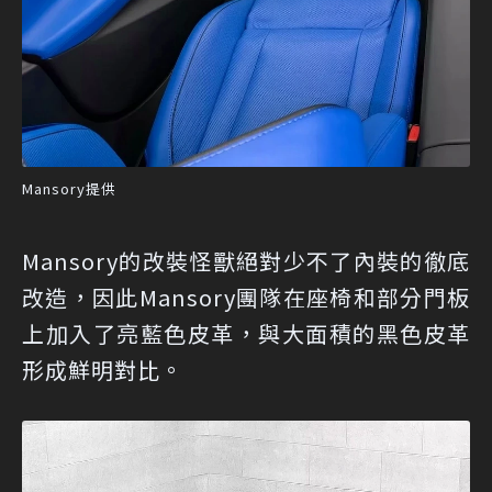
Mansory提供
Mansory的改裝怪獸絕對少不了內裝的徹底
改造，因此Mansory團隊在座椅和部分門板
上加入了亮藍色皮革，與大面積的黑色皮革
形成鮮明對比。