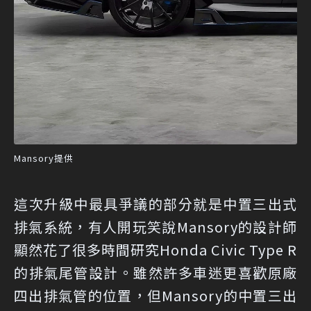
Mansory提供
這次升級中最具爭議的部分就是中置三出式
排氣系統，有人開玩笑說Mansory的設計師
顯然花了很多時間研究Honda Civic Type R
的排氣尾管設計。雖然許多車迷更喜歡原廠
四出排氣管的位置，但Mansory的中置三出