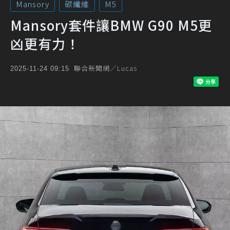
Mansory
碳纖維
M5
Mansory套件讓BMW G90 M5更
凶更有力！
聯合新聞網／Lucas
2025-11-24 09:15