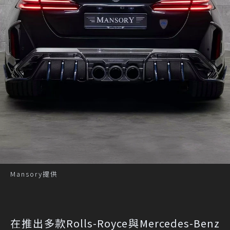
Mansory提供
在推出多款Rolls-Royce與Mercedes-Benz