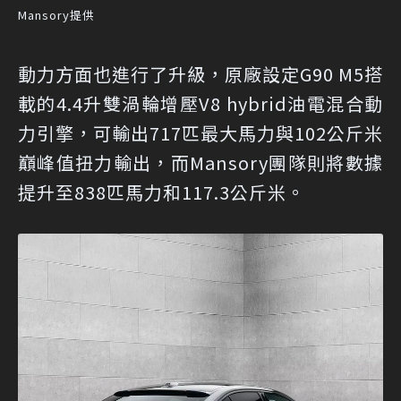
Mansory提供
動力方面也進行了升級，原廠設定G90 M5搭
載的4.4升雙渦輪增壓V8 hybrid油電混合動
力引擎，可輸出717匹最大馬力與102公斤米
巔峰值扭力輸出，而Mansory團隊則將數據
提升至838匹馬力和117.3公斤米。