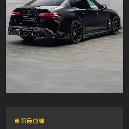
車訊最前線