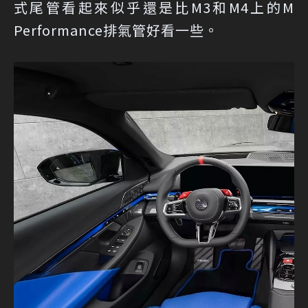
式尾管看起來似乎還是比M3和M4上的M
Performance排氣管好看一些。