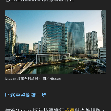
Nissan 橫濱全球總部。 圖／Nissan
財務重整關鍵一步
儘管Nissan近年持續推行
裁員
與產能調整，