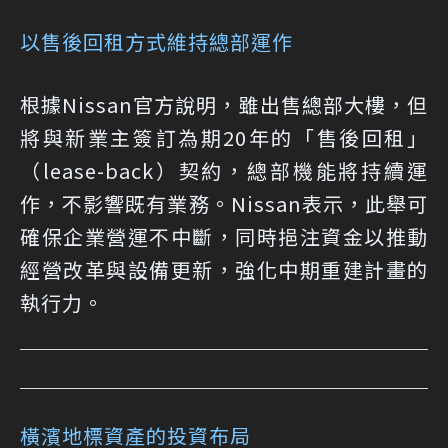
以售後回租方式維持總部運作
根據Nissan官方說明，雖出售總部大樓，但
將與新業主簽訂為期20年的「售後回租」
（lease-back）契約，總部機能將持續運
作，不影響既有業務。Nissan表示，此舉可
確保企業營運不中斷，同時挹注資金以推動
經營改革與設備更新，強化中期重建計畫的
執行力。
橫濱地標資產的投資布局