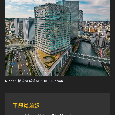
Nissan 橫濱全球總部。 圖／Nissan
車訊最前線