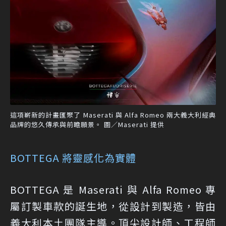
這項嶄新的計畫匯聚了 Maserati 與 Alfa Romeo 兩大義大利經典
品牌的悠久傳承與前瞻願景。 圖／Maserati 提供
BOTTEGA 將靈感化為實體
BOTTEGA 是 Maserati 與 Alfa Romeo 專
屬訂製車款的誕生地，從設計到製造，皆由
義大利本土團隊主導。頂尖設計師、工程師