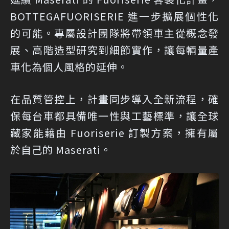
BOTTEGAFUORISERIE 進一步擴展個性化
的可能。專屬設計團隊將帶領車主從概念發
展、高階造型研究到細節實作，讓每輛量產
車化為個人風格的延伸。
在品質管控上，計畫同步導入全新流程，確
保每台車都具備唯一性與工藝標準，讓全球
藏家能藉由 Fuoriserie 訂製方案，擁有屬
於自己的 Maserati。