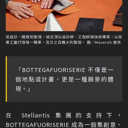
從設計、開發到製造，結合頂尖設計師、工程師與技術專家，以完
美工藝打造每一輛車，百分之百義大利製造。 圖／Maserati 提供
「BOTTEGAFUORISERIE 不僅是一
個地點或計畫，更是一種願景的體
現。」
在 Stellantis 集團的支持下，
BOTTEGAFUORISERIE 成為一個集創意、