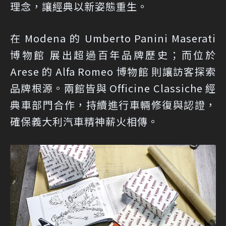
理念，讓經典以新姿態重生。
在 Modena 的 Umberto Panini Maserati
博物館 展出超過百年品牌歷史；而位於
Arese 的 Alfa Romeo 博物館 則讓訪客探索
品牌根源。兩館皆與 Officine Classiche 經
典車部門合作，持續進行車輛修復與認證，
確保義大利汽車精神薪火相傳。