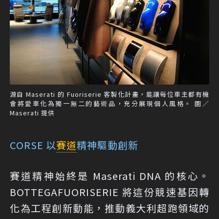
源自 Maserati 的 Fuoriserie 客製化計畫，能讓每位車主都有機
會將愛車化為獨一無二的藝術品，充分展現個人風格。 圖／
Maserati 提供
CORSE 以
賽道
精神驅動創新
賽道精神始終是 Maserati DNA 的核心。
BOTTEGAFUORISERIE 將這份競速基因轉
化為工程創新動能，推動義大利超跑領域的