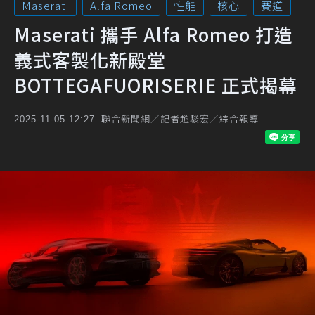
Maserati
Alfa Romeo
性能
核心
賽道
Maserati 攜手 Alfa Romeo 打造
義式客製化新殿堂
BOTTEGAFUORISERIE 正式揭幕
聯合新聞網／記者趙駿宏／綜合報導
2025-11-05 12:27