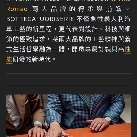
Romeo
兩大品牌的傳承與前瞻。
BOTTEGAFUORISERIE 不僅象徵義大利汽
車工藝的新里程，更代表對設計、科技與細
節的極致追求，將兩大品牌的工藝精神與義
式生活哲學融為一體，開啟專屬訂製與高
性
能
研發的新時代。