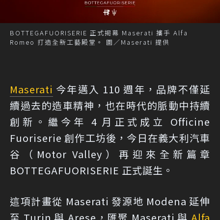
BOTTEGAFUORISERIE 正式揭幕 Maserati 攜手 Alfa
Romeo 打造全新工藝殿堂。 圖／Maserati 提供
Maserati
今年邁入 110 週年，品牌不僅延
續過去的造車精神，也在時代的脈動中持續
創新。繼今年 4 月正式成立 Officine
Fuoriserie 創作工坊後，今日在義大利汽車
谷（Motor Valley）再迎來全新篇章
BOTTEGAFUORISERIE 正式誕生。
這項計畫從 Maserati 發源地 Modena 延伸
至 Turin 與 Arese，匯聚 Maserati 與
Alfa