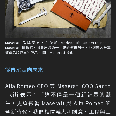
Maserati 品牌歷史，在位於 Modena 的 Umberto Panini
Maserati 博物館，將展出超過一世紀的傳奇創作，並與眾人分享
這份品牌經典的傳承。 圖／Maserati 提供
從傳承走向未來
Alfa Romeo CEO 兼 Maserati COO Santo
Ficili 表示：「這不僅是一個新計畫的誕
生，更象徵著 Maserati 與 Alfa Romeo 的
全新時代。我們相信義大利創意、工程與工