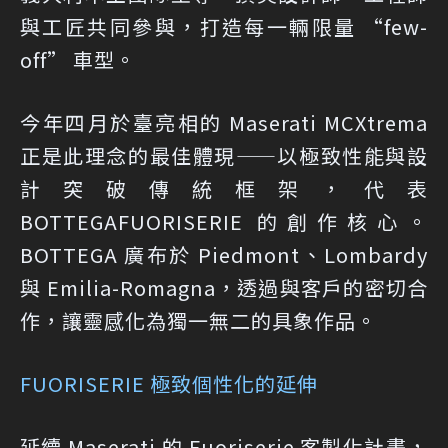
與工匠共同參與，打造每一輛限量 “few-
off” 車型。
今年四月於臺亮相的 Maserati MCXtrema
正是此理念的最佳體現——以極致性能與設
計突破傳統框架，代表
BOTTEGAFUORISERIE 的創作核心。
BOTTEGA 廣布於 Piedmont、Lombardy
與 Emilia-Romagna，透過與客戶的密切合
作，讓靈感化為獨一無二的具象作品。
FUORISERIE 極致個性化的延伸
延續 Maserati 的 Fuoriserie 客製化計畫，