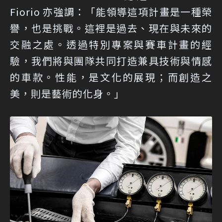
Fiorio 亦強調：「能領導這項計畫是一種榮
譽，也是挑戰。這裡是過去、現在與未來的
交融之處。透過特別專案與賽車計畫的經
驗，我們將與團隊共同打造兼具技術與情感
的車款。性能，是文化的展現；而創造之
美，則是藝術的化身。」