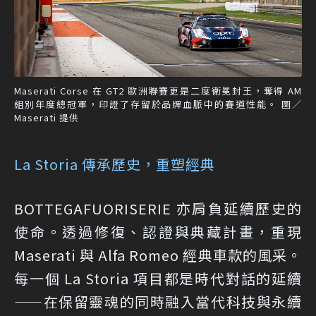
Maserati Corse 在 GT2 歐洲聯賽更是二度衛冕封王，奪得 AM
組別年度總冠軍，印證了存留於品牌血脈中的賽道性能。 圖／
Maserati 提供
La Storia 傳承歷史，重塑經典
BOTTEGAFUORISERIE 亦肩負延續歷史的
使命。透過修復、認證與典藏計畫，重現
Maserati 與 Alfa Romeo 經典車款的風采。
每一個 La Storia 項目都是時代對話的延續
——在保留靈魂的同時融入當代科技與永續