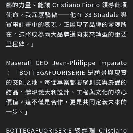
藝的力量。能讓 Cristiano Fiorio 領導此項
使命，我深感驕傲——他在 33 Stradale 與
賽事計畫中的表現，正展現了品牌的靈魂所
在。這將成為兩大品牌邁向未來轉型的重要
里程碑。」
Maserati CEO Jean-Philippe Imparato
：「BOTTEGAFUORISERIE 是願景與現實
的交匯之地。每個專案都凝聚創意與嚴謹的
結晶，體現義大利設計、工程與文化的核心
價值。這不僅是合作，更是共同定義未來的
一步。」
BOTTEGAFUORISERIE 總經理 Cristiano