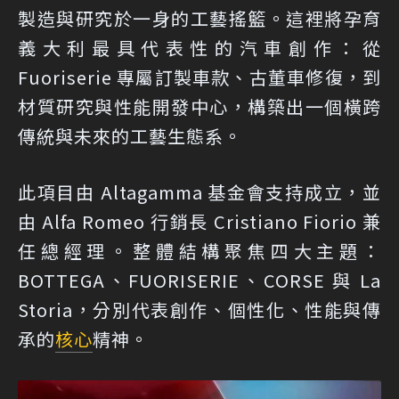
製造與研究於一身的工藝搖籃。這裡將孕育
義大利最具代表性的汽車創作：從
Fuoriserie 專屬訂製車款、古董車修復，到
材質研究與性能開發中心，構築出一個橫跨
傳統與未來的工藝生態系。
此項目由 Altagamma 基金會支持成立，並
由 Alfa Romeo 行銷長 Cristiano Fiorio 兼
任總經理。整體結構聚焦四大主題：
BOTTEGA、FUORISERIE、CORSE 與 La
Storia，分別代表創作、個性化、性能與傳
承的
核心
精神。