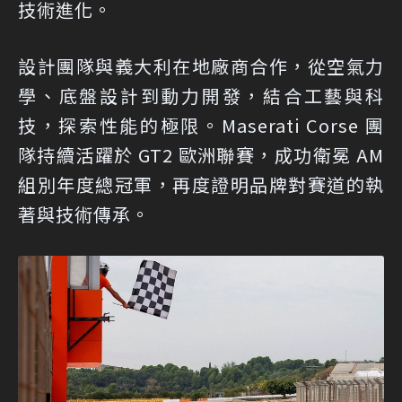
技術進化。
設計團隊與義大利在地廠商合作，從空氣力
學、底盤設計到動力開發，結合工藝與科
技，探索性能的極限。Maserati Corse 團
隊持續活躍於 GT2 歐洲聯賽，成功衛冕 AM
組別年度總冠軍，再度證明品牌對賽道的執
著與技術傳承。