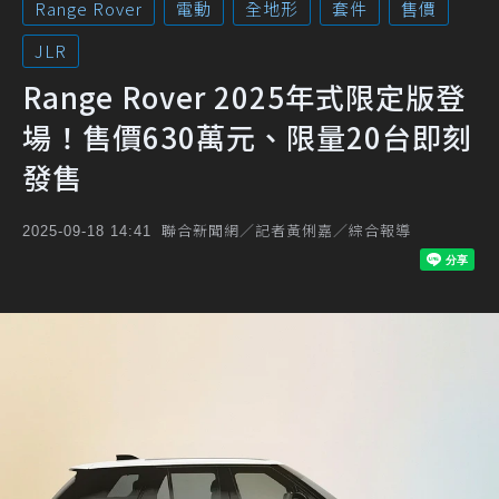
Range Rover
電動
全地形
套件
售價
JLR
Range Rover 2025年式限定版登
場！售價630萬元、限量20台即刻
發售
聯合新聞網／記者黃俐嘉／綜合報導
2025-09-18 14:41