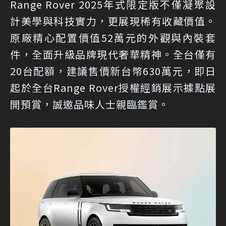
Range Rover 2025年式限定版不僅凝聚設
計美學與科技實力，更展現稀有收藏價值。
原廠精心配置價值52萬元的外觀與內裝套
件，全面升級品牌現代奢華精神。全台僅有
20台配額，建議售價新台幣630萬元，即日
起於全台Range Rover授權經銷展示據點展
開預賞，誠邀品味人士親臨鑑賞。