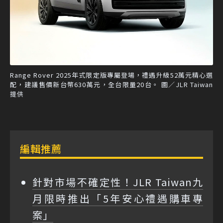
Range Rover 2025年式限定版專屬登場，禮遇升級52萬元精心選
配，建議售價新台幣630萬元，全台限量20台。 圖／JLR Taiwan
提供
編輯推薦
針對市場不確定性！JLR Taiwan九
月限時推出「5年安心禮遇購車專
案」