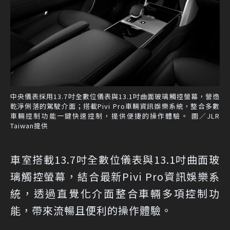
中央儀表採用13.7吋全數位儀表與13.1吋曲面玻璃觸控螢幕，營造
乾淨俐落的駕駛介面；搭載Pivi Pro車輛資訊娛樂系統，整合多數
車輛控制功能一鍵快速控制，提供便捷的操作體驗。 圖／JLR
Taiwan提供
車室搭載13.7吋全數位儀表與13.1吋曲面玻
璃觸控螢幕，結合最新Pivi Pro資訊娛樂系
統，透過直覺化介面整合車輛多項控制功
能，帶來流暢且便利的操作體驗。