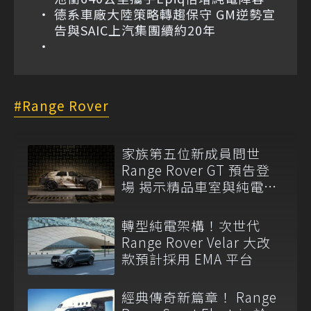
德系車廠大陸策略轉趨保守 GM逆勢宣
告與SAIC上汽集團續約20年
Range Rover
家族第五位新成員問世
Range Rover GT 預告登
場 揭示精品車室與純電
EMA 平台
轉型純電架構！次世代
Range Rover Velar 大改
款預計採用 EMA 平台
經典傳奇新篇章！ Range