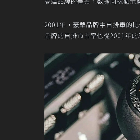
高端品牌的差異，數據同樣顯示
2001年，豪華品牌中自排車的比
品牌的自排市占率也從2001年的