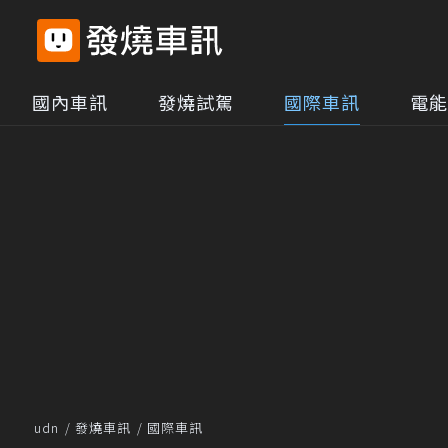
國內車訊
發燒試駕
國際車訊
電能
udn
發燒車訊
國際車訊