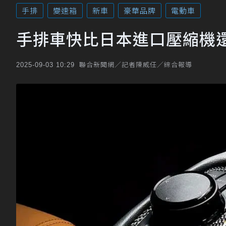
手排
變速箱
新車
豪華品牌
電動車
手排車快比日本進口壓縮機還
聯合新聞網／記者陳威任／綜合報導
2025-09-03 10:29