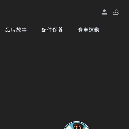
品牌故事
配件保養
賽車運動