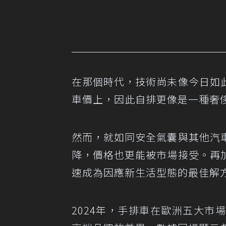
在那個時代，技術尚未像今日如
車價上，因此自排更像是一種奢
然而，就如同安全氣囊與其他汽
降，價格也更能被市場接受。再
速成為因應新生活型態的最佳解
2024年，手排車在歐洲五大市