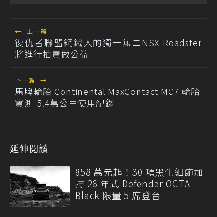
←
上一篇
復仇者聯盟鋼鐵人的獨一無二NSX Roadster
將進行拍賣做公益
下一篇
→
馬牌輪胎 Continental MaxContact MC7 輪胎
實測-5.4萬公里使用紀錄
延伸閱讀
858 萬元起！30 項黑化細節加
持 26 年式 Defender OCTA
Black 限量 5 席登台