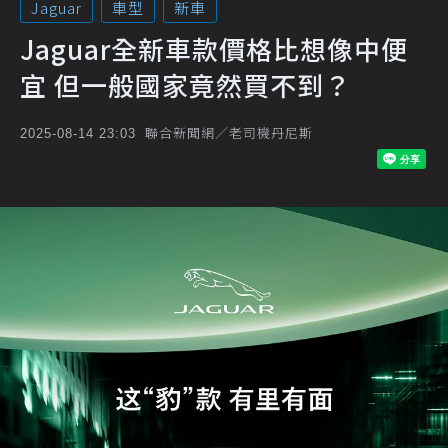
Jaguar
車型
新車
Jaguar全新車款價格比想像中便
宜 但一般國家竟然買不到？
聯合新聞網／老司機丹尼斯
2025-08-14 23:03