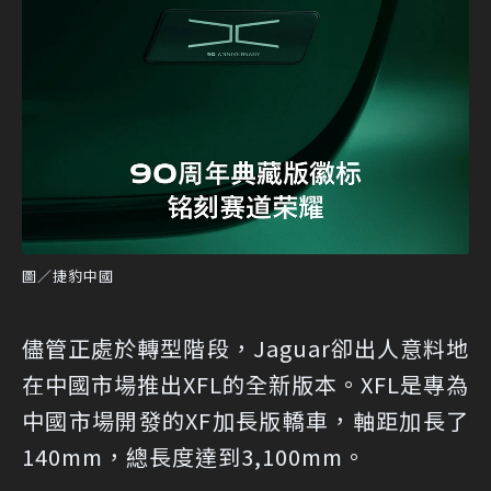
圖／捷豹中國
儘管正處於轉型階段，Jaguar卻出人意料地
在中國市場推出XFL的全新版本。XFL是專為
中國市場開發的XF加長版轎車，軸距加長了
140mm，總長度達到3,100mm。