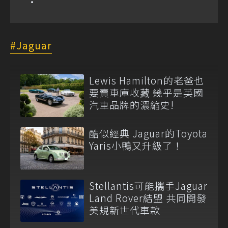
Jaguar
Lewis Hamilton的老爸也
要賣車庫收藏 幾乎是英國
汽車品牌的濃縮史!
酷似經典 Jaguar的Toyota
Yaris小鴨又升級了！
Stellantis可能攜手Jaguar
Land Rover結盟 共同開發
美規新世代車款