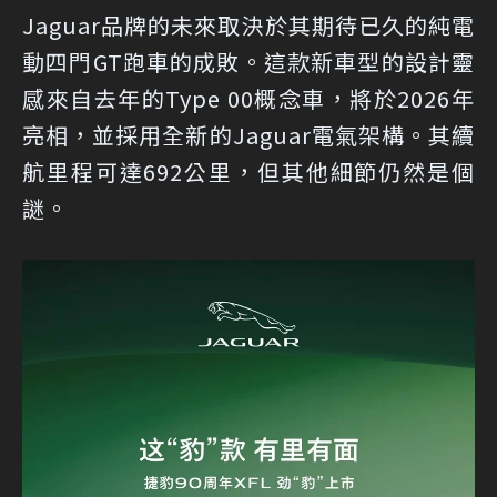
Jaguar品牌的未來取決於其期待已久的純電
動四門GT跑車的成敗。這款新車型的設計靈
感來自去年的Type 00概念車，將於2026年
亮相，並採用全新的Jaguar電氣架構。其續
航里程可達692公里，但其他細節仍然是個
謎。