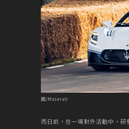
圖/Maserati
而日前，在一場對外活動中，研發工程