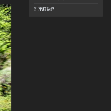
監理服務網