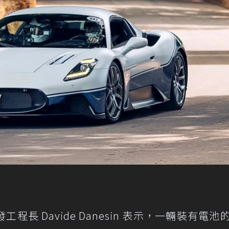
長 Davide Danesin 表示，一輛裝有電池