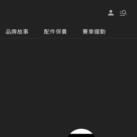
品牌故事
配件保養
賽車運動