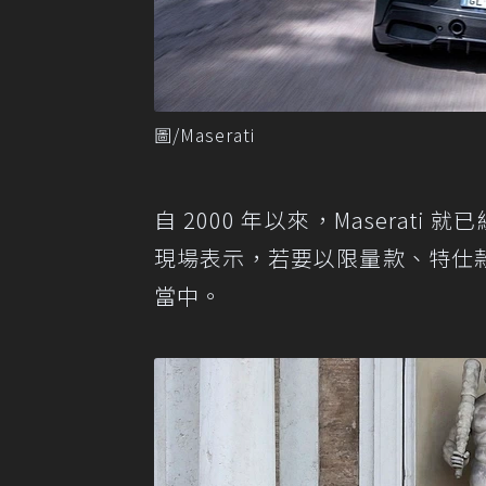
圖/Maserati
自 2000 年以來，Maserat
現場表示，若要以限量款、特仕
當中。