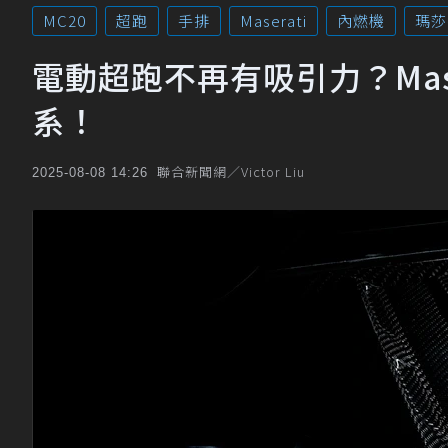
MC20
超跑
手排
Maserati
內燃機
瑪莎
電動超跑不再有吸引力？Mas
系！
聯合新聞網／Victor Liu
2025-08-08 14:26