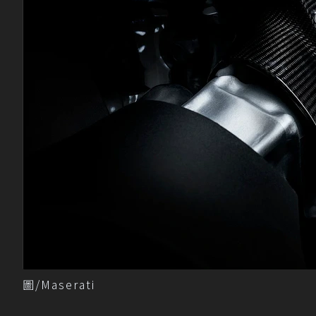
圖/Maserati