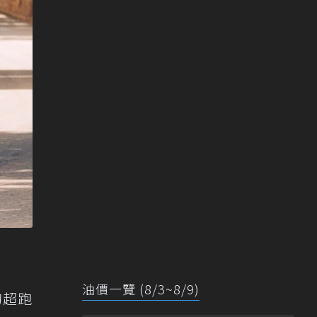
油價一覽 (8/3~8/9)
的超跑