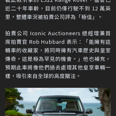
近二十年車齡，目前仍僅行駛不到 12 萬英
里，整體車況被拍賣公司評為「極佳」。
拍賣公司 Iconic Auctioneers 總經理兼首
席拍賣官 Rob Hubbard 表示：「能擁有這
輛車的收藏家，將同時擁有汽車歷史與皇室
傳奇。這是極為罕見的機會。」他也補充，
預期此車將像他們過去處理其他皇室車輛一
樣，吸引來自全球的高度關注。