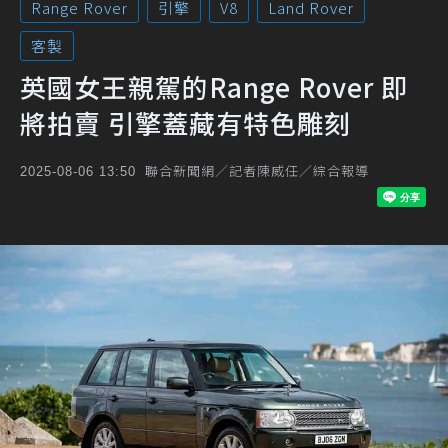
Range Rover
引擎
V8
Land Rover
客製
英國女王親駕的Range Rover 即
將拍賣 引擎蓋藏有特色雕刻
聯合新聞網／記者陳威任／綜合報導
2025-08-06 13:50