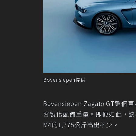
Bovensiepen提供
Bovensiepen Zagat
客製化配備重量。即便如此，該車
M4的1,775公斤高出不少。