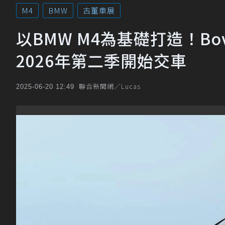
M4
BMW
古董車展
以BMW M4為基礎打造！Boven
2026年第二季開始交車
聯合新聞網／Lucas
2025-06-20 12:49