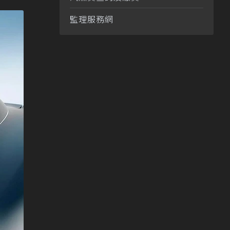
監理服務網