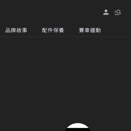
品牌故事
配件保養
賽車運動