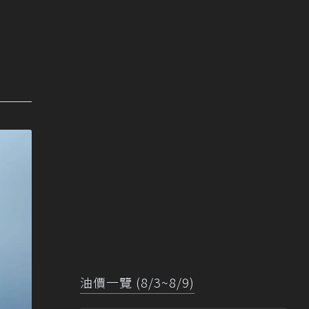
油價一覽 (8/3~8/9)