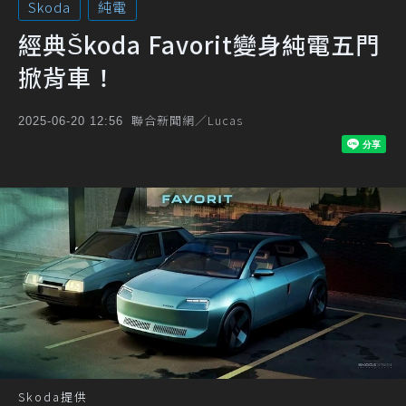
Skoda
純電
經典Škoda Favorit變身純電五門
掀背車！
聯合新聞網／Lucas
2025-06-20 12:56
Skoda提供