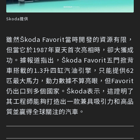
Skoda提供
雖然Škoda Favorit當時開發的資源有限，
但當它於1987年夏天首次亮相時，卻大獲成
功。據報道指出，Škoda Favorit五門掀背
車搭載的1.3升四缸汽油引擎，只能提供62
匹最大馬力，動力數據不算亮眼，但Favorit
仍出口到多個國家。Škoda表示，這證明了
其工程師能夠打造出一款兼具吸引力和高品
質並贏得全球關注的汽車。