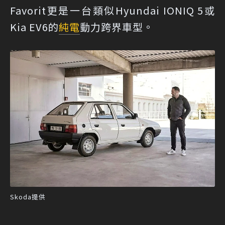
Favorit更是一台類似Hyundai IONIQ 5或
Kia EV6的
純電
動力跨界車型。
Skoda提供