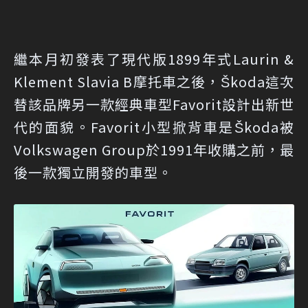
繼本月初發表了現代版1899年式Laurin &
Klement Slavia B摩托車之後，Škoda這次
替該品牌另一款經典車型Favorit設計出新世
代的面貌。Favorit小型掀背車是Škoda被
Volkswagen Group於1991年收購之前，最
後一款獨立開發的車型。