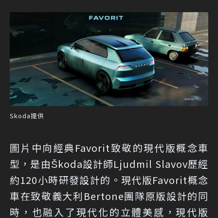
Skoda提供
圖片中向經典Favorit致敬的現代版概念車
型，是由Škoda設計師Ljudmil Slavov歷經
約120小時研發設計的。現代版Favorit概念
車在致敬義大利Bertone團隊原版設計的同
時，也融入了現代化的立體美感，現代版