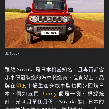
圖/Suzuki
雖然 Suzuki 是日本相當知名，且專責都會
小車研發製造的汽車製造商，但實際上，品
牌在
印度
市場生產多款車型也同步回銷日
本，例如五門
Jimny
便是一例。根據統
計，光 4 月單個月份，Suzuki 進口日本的