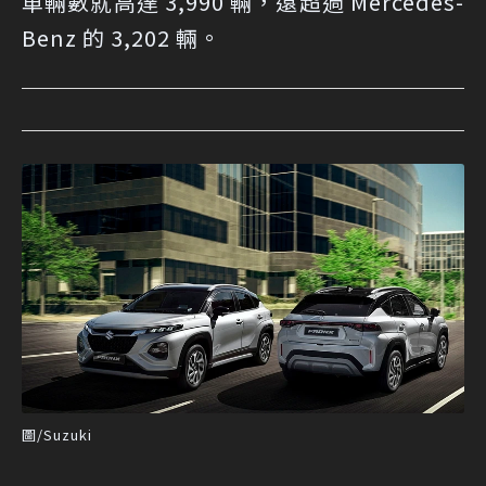
車輛數就高達 3,990 輛，遠超過 Mercedes-
Benz 的 3,202 輛。
圖/Suzuki