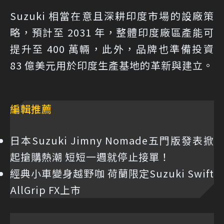
Suzuki 相當在意且深耕印度市場的設廠策
略，預計至 2031 年，整體印度廠區產能可
提升至 400 萬輛，此外，品牌也準備投資
83 億美元用於印度生產基地的革新與建立。
編輯推薦
日本Suzuki Jimny Nomade五門版發表掀
起搶購熱潮 短短一週就停止接單！
經典小車變身越野咖 荷蘭限定Suzuki Swift
AllGrip FX上市