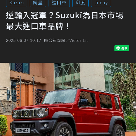
Suzuki
銷量
進口車
印度
Jimny
逆輸入冠軍？Suzuki為日本市場
最大進口車品牌！
聯合新聞網／Victor Liu
2025-06-07 10:17