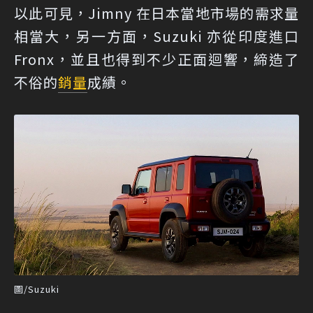
以此可見，Jimny 在日本當地市場的需求量
相當大，另一方面，Suzuki 亦從印度進口
Fronx，並且也得到不少正面迴響，締造了
不俗的
銷量
成績。
圖/Suzuki