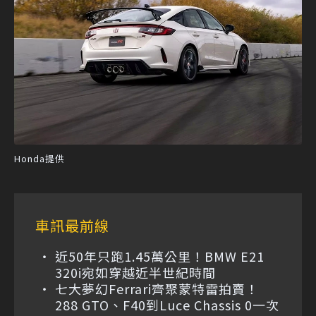
Honda提供
車訊最前線
近50年只跑1.45萬公里！BMW E21
320i宛如穿越近半世紀時間
七大夢幻Ferrari齊聚蒙特雷拍賣！
288 GTO、F40到Luce Chassis 0一次