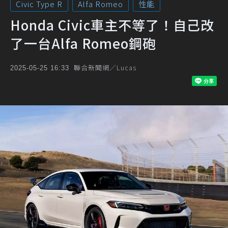
Civic Type R
Alfa Romeo
性能
Honda Civic車主不等了！自己改
了一台Alfa Romeo鋼砲
聯合新聞網／Lucas
2025-05-25 16:33