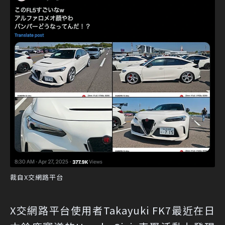
裁自X交網路平台
X交網路平台使用者Takayuki FK7最近在日