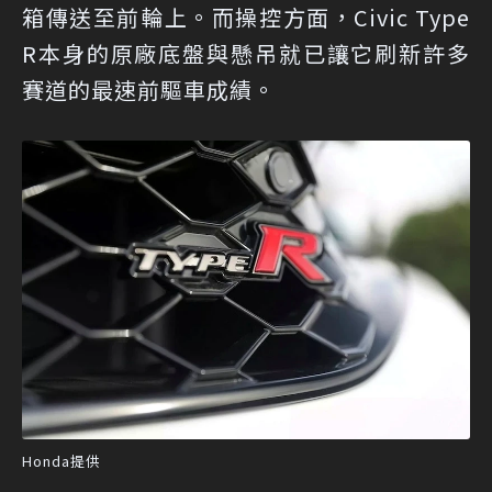
箱傳送至前輪上。而操控方面，Civic Type
R本身的原廠底盤與懸吊就已讓它刷新許多
賽道的最速前驅車成績。
Honda提供