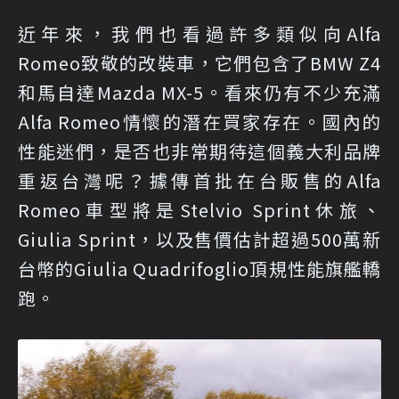
近年來，我們也看過許多類似向Alfa
Romeo致敬的改裝車，它們包含了BMW Z4
和馬自達Mazda MX-5。看來仍有不少充滿
Alfa Romeo情懷的潛在買家存在。國內的
性能迷們，是否也非常期待這個義大利品牌
重返台灣呢？據傳首批在台販售的Alfa
Romeo車型將是Stelvio Sprint休旅、
Giulia Sprint，以及售價估計超過500萬新
台幣的Giulia Quadrifoglio頂規性能旗艦轎
跑。