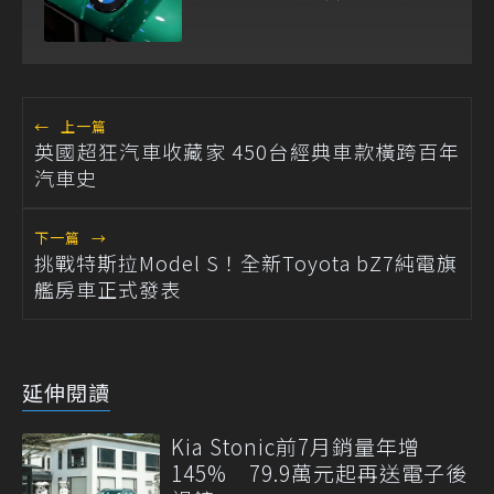
←
上一篇
英國超狂汽車收藏家 450台經典車款橫跨百年
汽車史
下一篇
→
挑戰特斯拉Model S！全新Toyota bZ7純電旗
艦房車正式發表
延伸閱讀
Kia Stonic前7月銷量年增
145% 79.9萬元起再送電子後