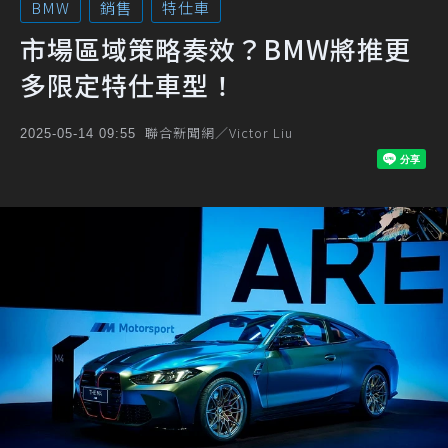
BMW
銷售
特仕車
市場區域策略奏效？BMW將推更
多限定特仕車型！
聯合新聞網／Victor Liu
2025-05-14 09:55