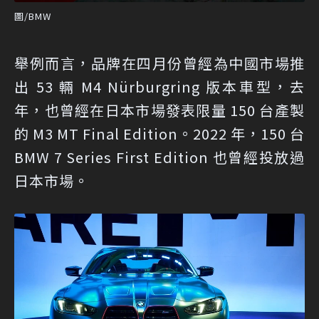
圖/BMW
舉例而言，品牌在四月份曾經為中國市場推
出 53 輛 M4 Nürburgring 版本車型，去
年，也曾經在日本市場發表限量 150 台產製
的 M3 MT Final Edition。2022 年，150 台
BMW 7 Series First Edition 也曾經投放過
日本市場。