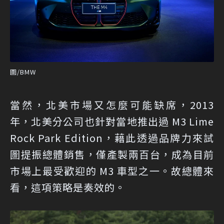
圖/BMW
當然，北美市場又怎麼可能缺席，2013
年，北美分公司也針對當地推出過 M3 Lime
Rock Park Edition，藉此透過品牌力來試
圖提振總體銷售，僅產製兩百台，成為目前
市場上最受歡迎的 M3 車型之一。故總體來
看，這項策略是奏效的。