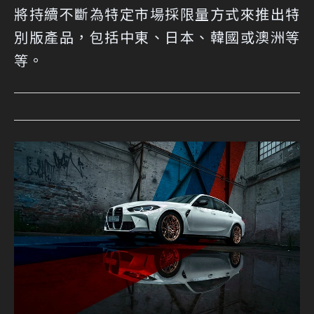
將持續不斷為特定市場採限量方式來推出特
別版產品，包括中東、日本、韓國或澳洲等
等。