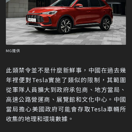
MG提供
此類禁令並不是什麼新鮮事，中國在過去幾
年裡便對Tesla實施了類似的限制，其範圍
從軍隊人員擴大到政府承包商、地方當局、
高速公路營運商、展覽館和文化中心。中國
當局擔心美國政府可能會存取Tesla車輛所
收集的地理和環境數據。