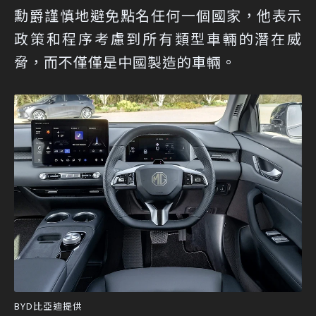
勳爵謹慎地避免點名任何一個國家，他表示
政策和程序考慮到所有類型車輛的潛在威
脅，而不僅僅是中國製造的車輛。
BYD比亞迪提供