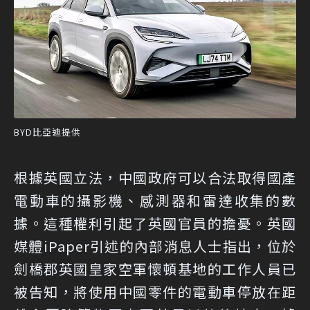
BYD比亞迪提供
根據英國立法，中國政府可以合法取得國產
電動車的攝影機、感測器和雷達收集的數
據。這種權利引起了英國官員的擔憂。英國
媒體iPaper引述的內部消息人士指出，位於
劍橋郡英國皇家空軍懷頓基地的工作人員已
被告知，將使用中國零件的電動車停放在距