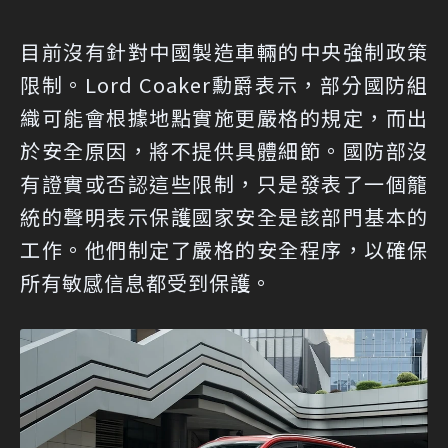
目前沒有針對中國製造車輛的中央強制政策
限制。Lord Coaker勳爵表示，部分國防組
織可能會根據地點實施更嚴格的規定，而出
於安全原因，將不提供具體細節。國防部沒
有證實或否認這些限制，只是發表了一個籠
統的聲明表示保護國家安全是該部門基本的
工作。他們制定了嚴格的安全程序，以確保
所有敏感信息都受到保護。