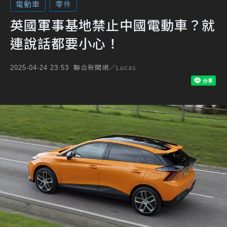
電動車
零件
英國軍事基地禁止中國電動車？就
連說話都要小心！
聯合新聞網／Lucas
2025-04-24 23:53