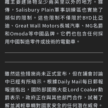
離主要建築物至少兩英里以外的地方。據
傳，Salisbury Plain軍事訓練區也實施了
類似的限制。這些限制不僅限於BYD比亞
迪、Great Wall Motors長城汽車、MG名爵
和Omoda等中國品牌。它們也包含任何採
用中國製造零件或技術的電動車。
雖然這些措施尚未正式宣布，但在議會討論
中已經有所暗示。根據Daily Mail每日郵報
報道指出，國防部國務大臣Lord Coaker勳
爵表示，政府正在與其他部門合作，試著了
解並減輕車輛對國家安全的任何潛在威脅。