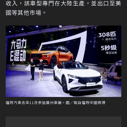
收入，該車型專門在大陸生產，並出口至美
國等其他市場。
福特汽車去年11月參加廣州車展。圖／取自福特中國微博