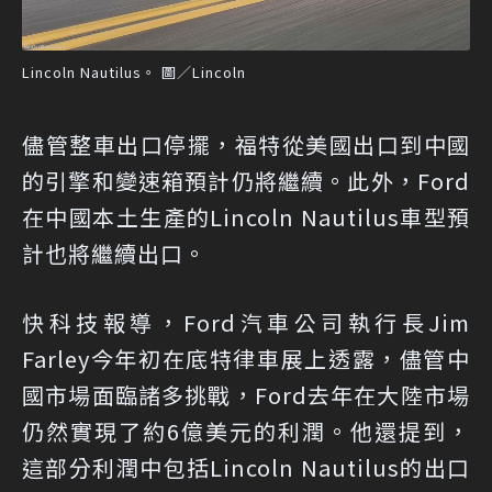
Lincoln Nautilus。 圖／Lincoln
儘管整車出口停擺，福特從美國出口到中國
的引擎和變速箱預計仍將繼續。此外，Ford
在中國本土生產的Lincoln Nautilus車型預
計也將繼續出口。
快科技報導，Ford汽車公司執行長Jim
Farley今年初在底特律車展上透露，儘管中
國市場面臨諸多挑戰，Ford去年在大陸市場
仍然實現了約6億美元的利潤。他還提到，
這部分利潤中包括Lincoln Nautilus的出口