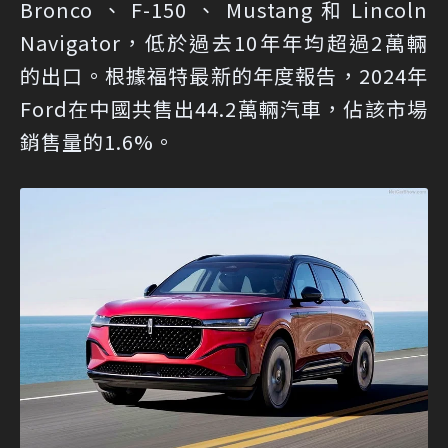
Bronco、F-150、Mustang和Lincoln
Navigator，低於過去10年年均超過2萬輛
的出口。根據福特最新的年度報告，2024年
Ford在中國共售出44.2萬輛汽車，佔該市場
銷售量的1.6%。