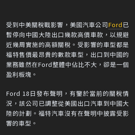
受到中美關稅戰影響，美國汽車公司
Ford
已
暫停向中國大陸出口幾款高價車款，以規避
近幾周實施的高額關稅。受影響的車型都是
福特售價最昂貴的數款車型，出口到中國的
業務雖然在Ford整體中佔比不大，卻是一個
盈利板塊。
Ford 18日發布聲明，有鑒於當前的關稅情
況，該公司已調整從美國出口汽車到中國大
陸的計劃。福特汽車沒有在聲明中披露受影
響的車型。