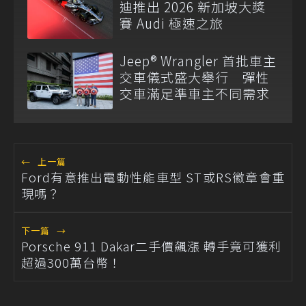
迪推出 2026 新加坡大獎
賽 Audi 極速之旅
Jeep® Wrangler 首批車主
交車儀式盛大舉行 彈性
交車滿足準車主不同需求
←
上一篇
Ford有意推出電動性能車型 ST或RS徽章會重
現嗎？
下一篇
→
Porsche 911 Dakar二手價飆漲 轉手竟可獲利
超過300萬台幣！