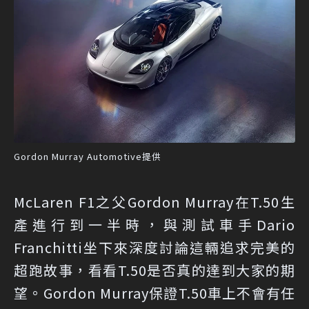
Gordon Murray Automotive提供
McLaren F1之父Gordon Murray在T.50生
產進行到一半時，與測試車手Dario
Franchitti坐下來深度討論這輛追求完美的
超跑故事，看看T.50是否真的達到大家的期
望。Gordon Murray保證T.50車上不會有任