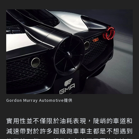
Gordon Murray Automotive提供
實用性並不僅限於油耗表現，陡峭的車道和
減速帶對於許多超級跑車車主都是不想遇到