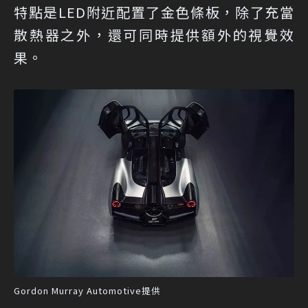
特點是LED附近配置了金色條板，除了充當
散熱器之外，還可同時提供額外的視覺效
果。
Gordon Murray Automotive提供