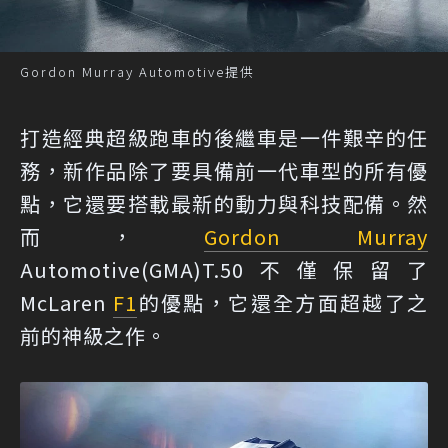
Gordon Murray Automotive提供
打造經典超級跑車的後繼車是一件艱辛的任
務，新作品除了要具備前一代車型的所有優
點，它還要搭載最新的動力與科技配備。然
而，
Gordon Murray
Automotive(GMA)T.50不僅保留了
McLaren
F1
的優點，它還全方面超越了之
前的神級之作。