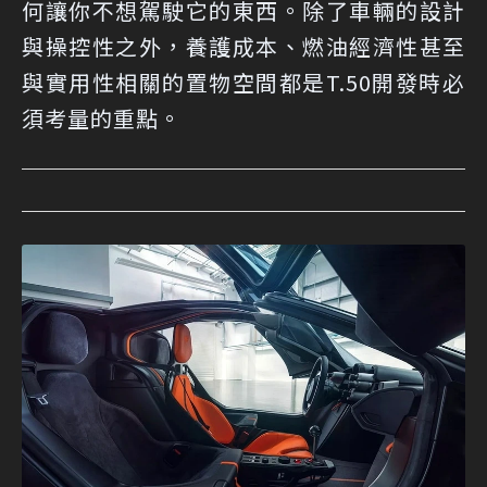
何讓你不想駕駛它的東西。除了車輛的設計
與操控性之外，養護成本、燃油經濟性甚至
與實用性相關的置物空間都是T.50開發時必
須考量的重點。