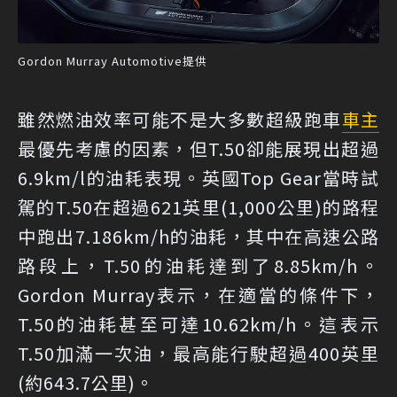
Gordon Murray Automotive提供
雖然燃油效率可能不是大多數超級跑車
車主
最優先考慮的因素，但T.50卻能展現出超過
6.9km/l的油耗表現。英國Top Gear當時試
駕的T.50在超過621英里(1,000公里)的路程
中跑出7.186km/h的油耗，其中在高速公路
路段上，T.50的油耗達到了8.85km/h。
Gordon Murray表示，在適當的條件下，
T.50的油耗甚至可達10.62km/h。這表示
T.50加滿一次油，最高能行駛超過400英里
(約643.7公里)。