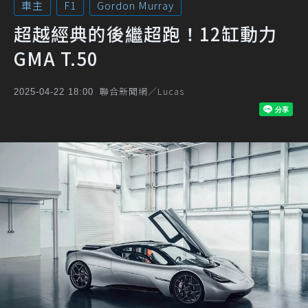
車主
F1
Gordon Murray
超越經典的後繼超跑！12缸動力
GMA T.50
聯合新聞網／Lucas
2025-04-22 18:00