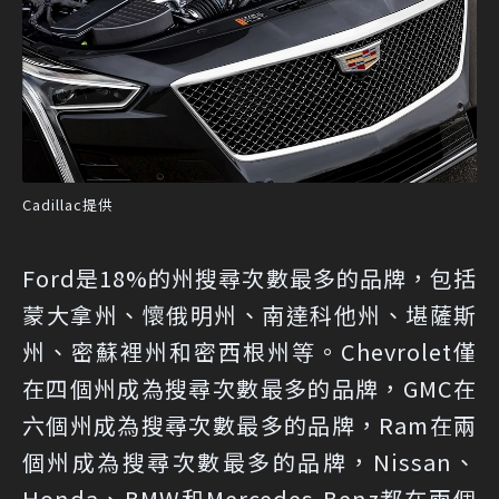
Cadillac提供
Ford是18%的州搜尋次數最多的品牌，包括
蒙大拿州、懷俄明州、南達科他州、堪薩斯
州、密蘇裡州和密西根州等。Chevrolet僅
在四個州成為搜尋次數最多的品牌，GMC在
六個州成為搜尋次數最多的品牌，Ram在兩
個州成為搜尋次數最多的品牌，Nissan、
Honda、BMW和Mercedes-Benz都在兩個