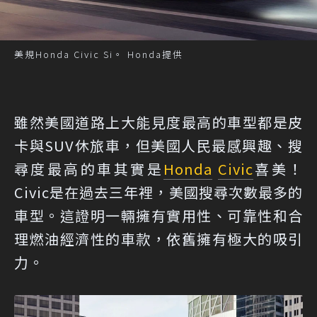
美規Honda Civic Si。 Honda提供
雖然美國道路上大能見度最高的車型都是皮
卡與SUV休旅車，但美國人民最感興趣、搜
尋度最高的車其實是
Honda
Civic
喜美！
Civic是在過去三年裡，美國搜尋次數最多的
車型。這證明一輛擁有實用性、可靠性和合
理燃油經濟性的車款，依舊擁有極大的吸引
力。