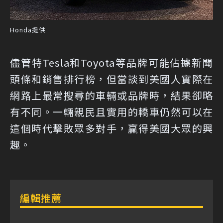
Honda提供
儘管特Tesla和Toyota等品牌可能佔據新聞
頭條和銷售排行榜，但當談到美國人實際在
網路上最常搜尋的車輛或品牌時，結果卻略
有不同。一輛親民且實用的轎車仍然可以在
這個時代擊敗眾多對手，贏得美國大眾的興
趣。
編輯推薦