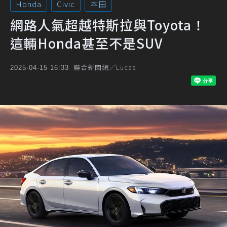
Honda
Civic
本田
網路人氣超越特斯拉與Toyota！
這輛Honda甚至不是SUV
聯合新聞網／Lucas
2025-04-15 16:33