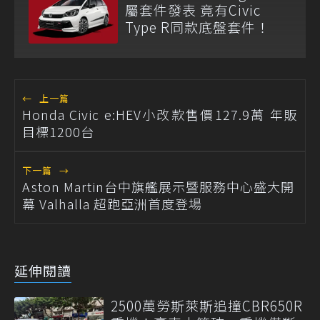
屬套件發表 竟有Civic
Type R同款底盤套件！
←
上一篇
Honda Civic e:HEV小改款售價127.9萬 年販
目標1200台
下一篇
→
Aston Martin台中旗艦展示暨服務中心盛大開
幕 Valhalla 超跑亞洲首度登場
延伸閱讀
2500萬勞斯萊斯追撞CBR650R