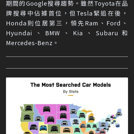
期間的Google搜尋趨勢。雖然Toyota在品
牌搜尋中佔據首位，但Tesla緊追在後，
Honda則位居第三，領先Ram、Ford、
Hyundai、BMW、Kia、Subaru和
Mercedes-Benz。