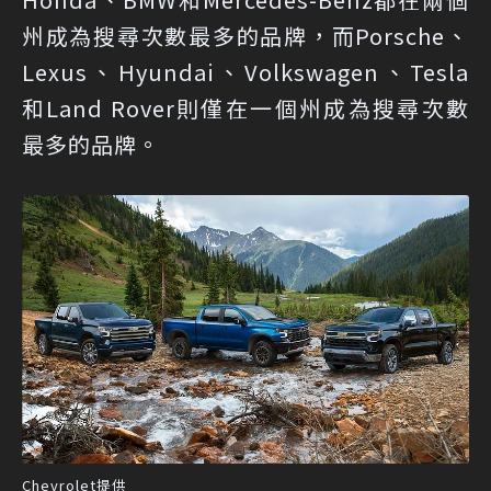
州成為搜尋次數最多的品牌，而Porsche、
Lexus、Hyundai、Volkswagen、Tesla
和Land Rover則僅在一個州成為搜尋次數
最多的品牌。
Chevrolet提供