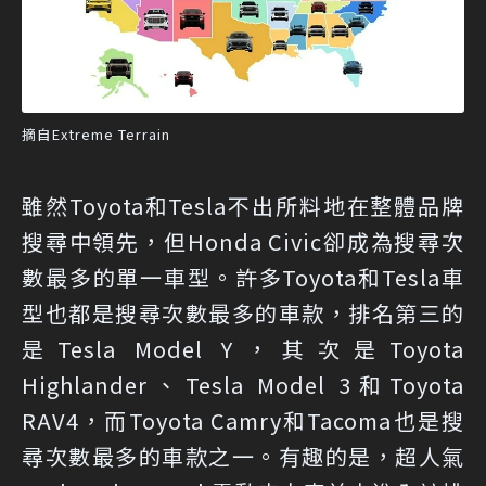
摘自Extreme Terrain
雖然Toyota和Tesla不出所料地在整體品牌
搜尋中領先，但Honda Civic卻成為搜尋次
數最多的單一車型。許多Toyota和Tesla車
型也都是搜尋次數最多的車款，排名第三的
是Tesla Model Y，其次是Toyota
Highlander、Tesla Model 3和Toyota
RAV4，而Toyota Camry和Tacoma也是搜
尋次數最多的車款之一。有趣的是，超人氣