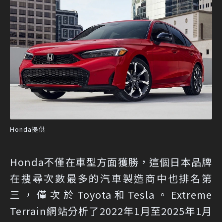
Honda提供
Honda不僅在車型方面獲勝，這個日本品牌
在搜尋次數最多的汽車製造商中也排名第
三，僅次於Toyota和Tesla。Extreme
Terrain網站分析了2022年1月至2025年1月