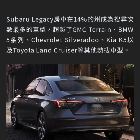
Subaru Legacy房車在14%的州成為搜尋次
數最多的車型，超越了GMC Terrain、BMW
5系列、Chevrolet Silveradoo、Kia K5以
及Toyota Land Cruiser等其他熱搜車型。