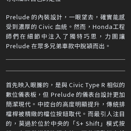
Prelude 的內裝設計，一眼望去，確實能感
受到濃厚的 Civic 血統。然而，Honda工程
師們在細節中注入了獨特巧思，力圖讓
Prelude 在眾多兄弟車款中脫穎而出。
首先映入眼簾的，是與 Civic Type R 相似的
數位儀表板，但 Prelude 的儀表台設計更加
簡潔現代。中控台的高度明顯提升，傳統排
檔桿被精緻的檔位按鈕取代。而最引人注目
的，莫過於位於中央的「S+ Shift」模式按