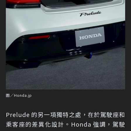
圖／Honda.jp
Prelude 的另一項獨特之處，在於駕駛座和
乘客座的差異化設計。Honda 強調，駕駛