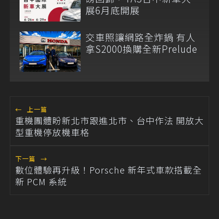
展6月底開展
交車照讓網路全炸鍋 有人
拿S2000換購全新Prelude
←
上一篇
重機團體盼新北市跟進北市、台中作法 開放大
型重機停放機車格
下一篇
→
數位體驗再升級！Porsche 新年式車款搭載全
新 PCM 系統