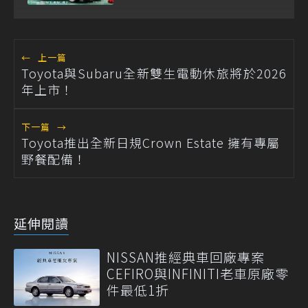
←
上一篇
Toyota與Subaru全新雙生電動休旅將於2026
年上市！
下一篇
→
Toyota推出全新日規Crown Estate 擁有專屬
野餐配備！
延伸閱讀
NISSAN推經典車回廠專案
CEFIRO與INFINITI老車原廠零
件最低1折