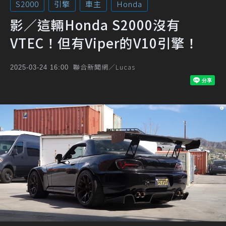
S2000
引擎
車主
Honda
影／這輛Honda S2000沒有
VTEC！但有Viper的V10引擎！
聯合新聞網／Lucas
2025-03-24 16:00