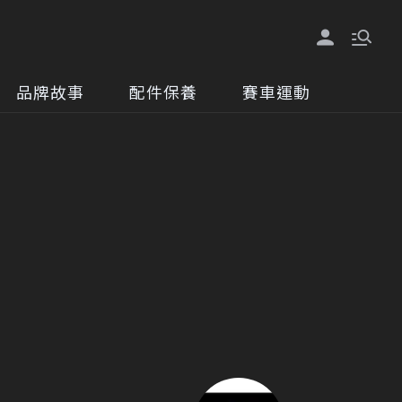
品牌故事
配件保養
賽車運動