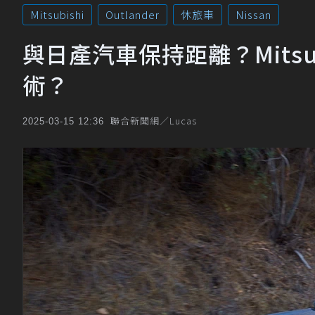
Mitsubishi
Outlander
休旅車
Nissan
與日產汽車保持距離？Mitsub
術？
聯合新聞網／Lucas
2025-03-15 12:36