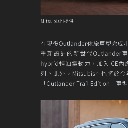
Mitsubishi提供
在現役Outlander休旅車型完成
重新設計的新世代Outlander
hybrid輕油電動力，加入ICE
列。此外，Mitsubishi也將
「Outlander Trail Edition」車