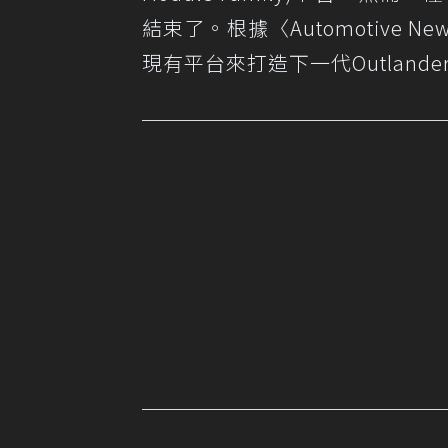
結束了。根據〈
Automotive Ne
現有平台來打造下一代Outland