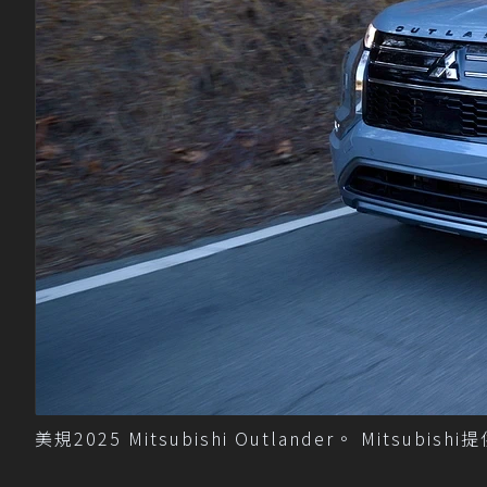
美規2025 Mitsubishi Outlander。 Mitsubishi