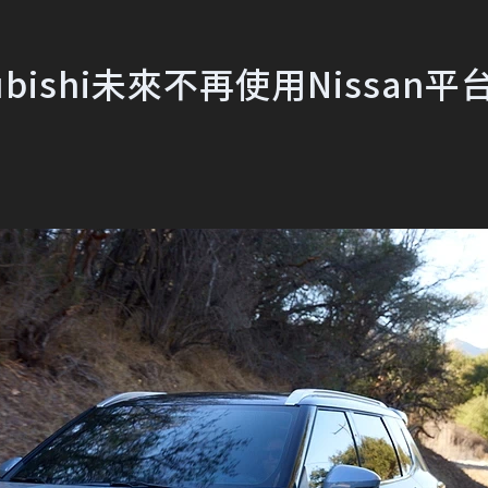
ishi未來不再使用Nissan平