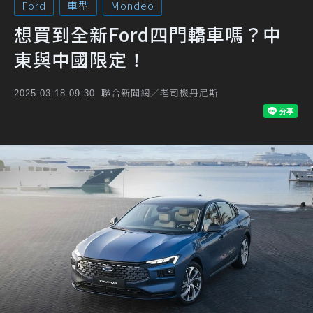
Ford
車型
Mondeo
想買到全新Ford四門轎車嗎？中
東與中國限定！
聯合新聞網／老司機丹尼斯
2025-03-18 09:30