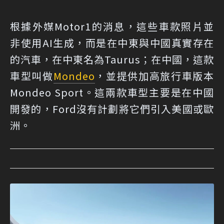
根據
外媒Motor1的消
息，這些車款照片並
非使用AI生成，而是在中東與中國真實存在
的汽車，在中東名為Taurus；在中國，這款
車型叫做
Mondeo
，並提供加高旅行車版本
Mondeo Sport。這兩款車型主要是在中國
開發的，Ford沒有計劃將它們引入美國或歐
洲。