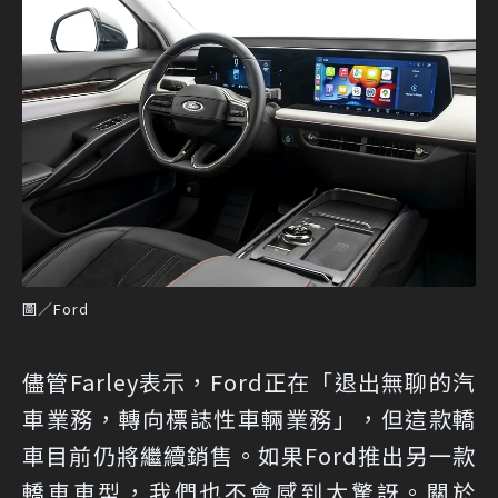
圖／Ford
儘管Farley表示，Ford正在「退出無聊的汽
車業務，轉向標誌性車輛業務」，但這款轎
車目前仍將繼續銷售。如果Ford推出另一款
轎車車型，我們也不會感到太驚訝。關於