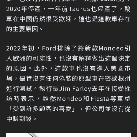
2020年停產，一年前Taurus也停產了。轎
車在中國仍然很受歡迎，這也是這款車存在
的主要原因。
2022年初，Ford排除了將新款Mondeo引
入歐洲的可能性，也沒有解釋做出這個決定
的原因。此外，這款車也沒有進入美國市
場，儘管沒有任何偽裝的原型車在密歇根州
進行測試。執行長Jim Farley去年在接受採
訪時表示，雖然Mondeo和Fiesta等車型
「受到許多顧客的喜愛」，但公司並沒有從
中賺到錢。