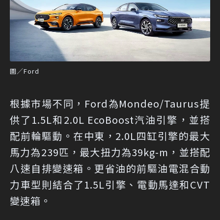
圖／Ford
根據市場不同，Ford為Mondeo/Taurus提
供了1.5L和2.0L EcoBoost汽油引擎，並搭
配前輪驅動。在中東，2.0L四缸引擎的最大
馬力為239匹，最大扭力為39kg-m，並搭配
八速自排變速箱。更省油的前驅油電混合動
力車型則結合了1.5L引擎、電動馬達和CVT
變速箱。