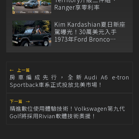
Ranger享零利率
Kim Kardashian夏日新座
駕曝光！30萬美元入手
1973年Ford Bronco
Ranger
←
上一篇
房車編成先行，全新Audi A6 e-tron
Sportback車系正式投放北美市場！
下一篇
→
精進數位使用體驗技術！Volkswagen第九代
Golf將採用Rivian軟體技術奧援！