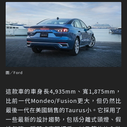
圖／Ford
這款車的車身長4,935mm、寬1,875mm，
比前一代Mondeo/Fusion更大，但仍然比
最後一代在美國銷售的Taurus小。它採用了
一些最新的設計趨勢，包括分離式頭燈、假