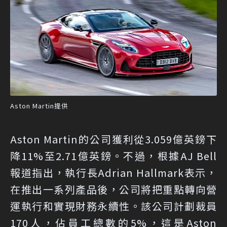
Aston Martin提供
Aston Martin的公司獲利從3.059億英鎊下
降11%至2.71億英鎊。不過，根據AJ Bell
報道指出，執行長Adrian Hallmark表示，
在推出一系列產品後，公司將把重點轉向營
運執行和實現財務永續性。該公司計劃裁員
170人，佔員工總數的5%，這是Aston