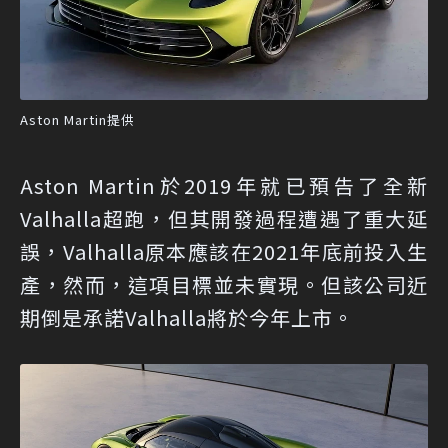
Aston Martin提供
Aston Martin於2019年就已預告了全新
Valhalla超跑，但其開發過程遭遇了重大延
誤，Valhalla原本應該在2021年底前投入生
產，然而，這項目標並未實現。但該公司近
期倒是承諾Valhalla將於今年上市。