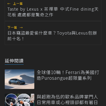
←
上一篇
Taste by Lexus x 茶禪華 中式Fine dining天
花板 處處都是驚奇之作
下一篇
→
日本竊盜最愛偷什麼車？Toyota與Lexus包辦
前十名！
延伸閱讀
全球僅10輛！Ferrari為美國打
造Purosangue超限量系列
與超跑為伍的歐系品牌掌門人
日常用車或心裡頭卻都有著日