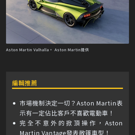
Aston Martin Valhalla。 Aston Martin提供
編輯推薦
市場機制決定一切？Aston Martin表
示有一定佔比客戶不喜歡電動車！
完全不意外的掀頂操作，Aston
Martin Vantage發表敞篷車型！