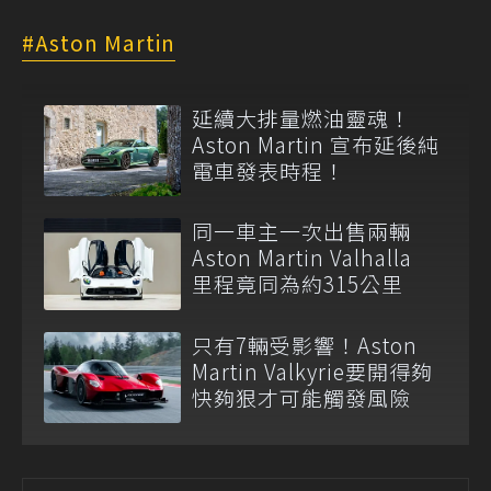
Aston Martin
延續大排量燃油靈魂！
Aston Martin 宣布延後純
電車發表時程！
同一車主一次出售兩輛
Aston Martin Valhalla
里程竟同為約315公里
只有7輛受影響！Aston
Martin Valkyrie要開得夠
快夠狠才可能觸發風險