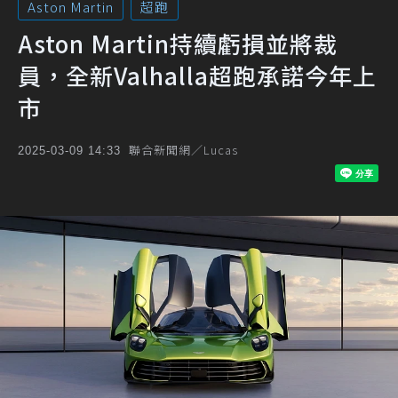
Aston Martin
超跑
Aston Martin持續虧損並將裁
員，全新Valhalla超跑承諾今年上
市
聯合新聞網／Lucas
2025-03-09 14:33