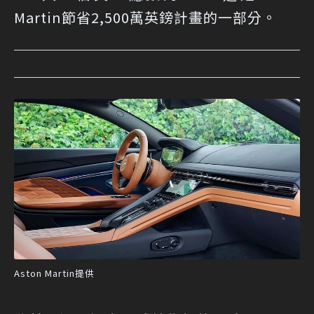
Martin節省2,500萬英鎊計畫的一部分。
Aston Martin提供