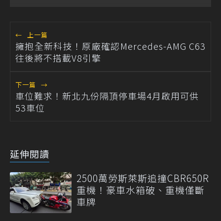
←
上一篇
擁抱全新科技！原廠確認Mercedes-AMG C63
往後將不搭載V8引擎
下一篇
→
車位難求！新北九份隔頂停車場4月啟用可供
53車位
延伸閱讀
2500萬勞斯萊斯追撞CBR650R
重機！豪車水箱破、重機僅斷
車牌