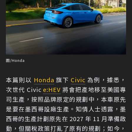
圖/Honda
本篇則以
Honda
旗下
Civic
為例，據悉，
次世代 Civic
e:HEV
將會把產地移至美國專
司生產，按照品牌原定的規劃中，本車原先
是要在墨西哥設廠生產。知情人士透露，墨
西哥的生產計劃原先在 2027 年 11 月準備啟
動，但關稅政策打亂了原有的規劃；如今，