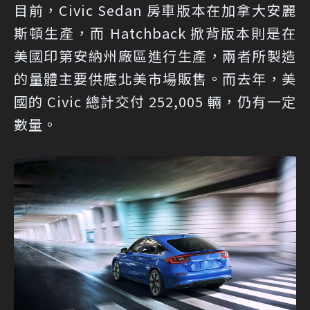
目前，Civic Sedan 房車版本在加拿大安麗
斯頓生產，而 Hatchback 掀背版本則是在
美國印第安納州廠區進行生產，兩者所製造
的量體主要供應北美市場販售。而去年，美
國的 Civic 總計交付 252,005 輛，仍有一定
數量。