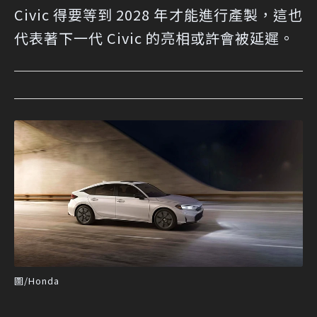
Civic 得要等到 2028 年才能進行產製，這也
代表著下一代 Civic 的亮相或許會被延遲。
圖/Honda