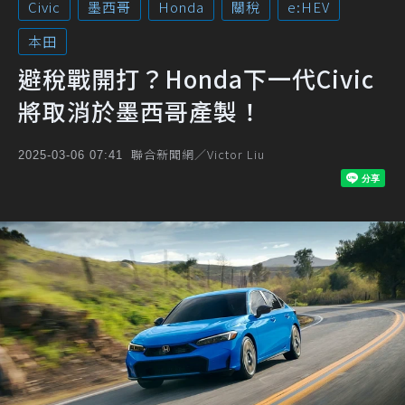
Civic
墨西哥
Honda
關稅
e:HEV
本田
避稅戰開打？Honda下一代Civic
將取消於墨西哥產製！
聯合新聞網／Victor Liu
2025-03-06 07:41