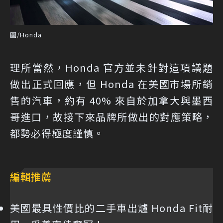
圖/Honda
理所當然，Honda 官方並未針對這項議題
做出正式回應，但 Honda 在美國市場所銷
售的汽車，約有 40% 來自於加拿大與墨西
哥進口，故接下來品牌所做出的對應策略，
都勢必得極度謹慎。
編輯推薦
美國最具性價比的二手車出爐 Honda Fit耐