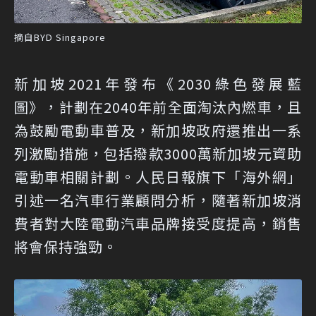
摘自BYD Singapore
新加坡2021年發布《2030綠色發展藍
圖》，計劃在2040年前全面淘汰內燃車，且
為鼓勵電動車普及，新加坡政府還推出一系
列激勵措施，包括撥款3000萬新加坡元資助
電動車相關計劃。人民日報旗下「海外網」
引述一名汽車行業顧問分析，隨著新加坡消
費者對大陸電動汽車品牌接受度提高，銷售
將會保持強勁。