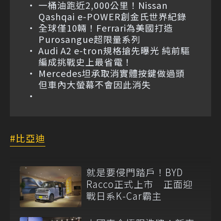
一桶油跑近2,000公里！Nissan
Qashqai e-POWER創金氏世界紀錄
全球僅10輛！Ferrari為美國打造
Purosangue超限量系列
Audi A2 e-tron規格搶先曝光 純前驅
編成挑戰史上最省電！
Mercedes坦承取消實體按鍵做過頭
但車內大螢幕不會因此消失
比亞迪
就是要侵門踏戶！BYD
Racco正式上市 正面迎
戰日系K-Car霸主