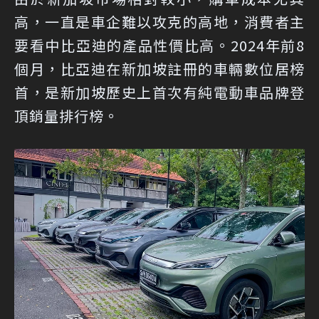
高，一直是車企難以攻克的高地，消費者主
要看中比亞迪的產品性價比高。2024年前8
個月，比亞迪在新加坡註冊的車輛數位居榜
首，是新加坡歷史上首次有純電動車品牌登
頂銷量排行榜。