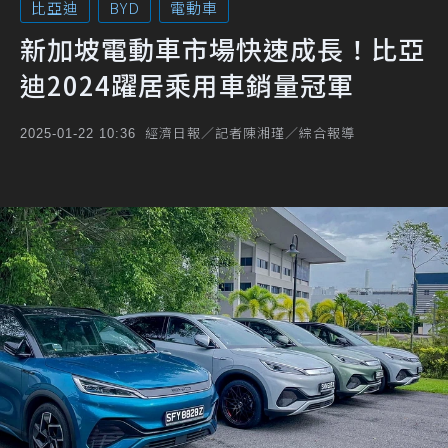
比亞迪
BYD
電動車
新加坡電動車市場快速成長！比亞
迪2024躍居乘用車銷量冠軍
經濟日報／記者陳湘瑾／綜合報導
2025-01-22 10:36