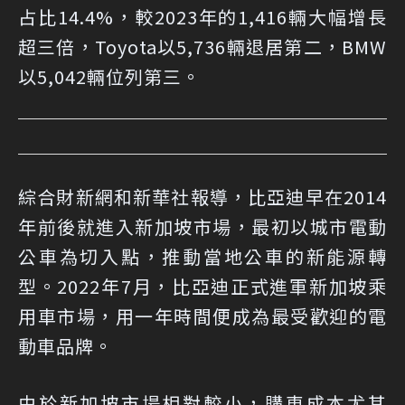
占比14.4%，較2023年的1,416輛大幅增長
超三倍，Toyota以5,736輛退居第二，BMW
以5,042輛位列第三。
綜合財新網和新華社報導，比亞迪早在2014
年前後就進入新加坡市場，最初以城市電動
公車為切入點，推動當地公車的新能源轉
型。2022年7月，比亞迪正式進軍新加坡乘
用車市場，用一年時間便成為最受歡迎的電
動車品牌。
由於新加坡市場相對較小，購車成本尤其