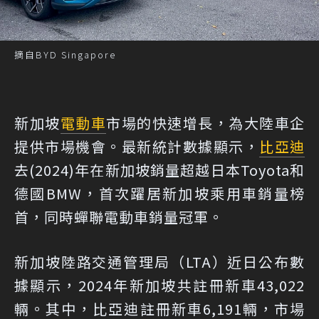
摘自BYD Singapore
新加坡
電動車
市場的快速增長，為大陸車企
提供市場機會。最新統計數據顯示，
比亞迪
去(2024)年在新加坡銷量超越日本Toyota和
德國BMW，首次躍居新加坡乘用車銷量榜
首，同時蟬聯電動車銷量冠軍。
新加坡陸路交通管理局（LTA）近日公布數
據顯示，2024年新加坡共註冊新車43,022
輛。其中，比亞迪註冊新車6,191輛，市場