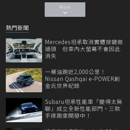
More
熱門新聞
Mercedes坦承取消實體按鍵做
過頭 但車內大螢幕不會因此
消失
一桶油跑近2,000公里！
Nissan Qashqai e-POWER創
金氏世界紀錄
Subaru坦承性能車「變得太無
聊」成立全新性能部門，三款
手排跑車開發中！