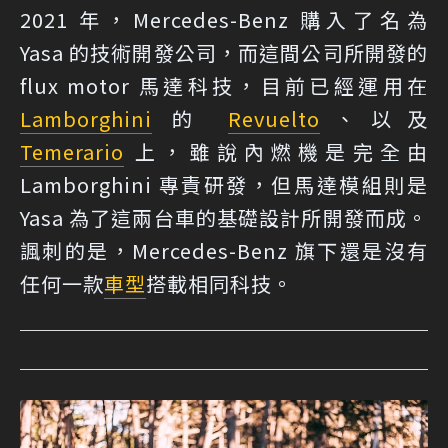
2021 年，Mercedes-Benz 購入了名為
Yasa 的技術開發公司，而這間公司所開發的
flux motor 馬達科技，目前已經運用在
Lamborghini
的
Revuelto
、以及
Temerario
上，雖說內燃機是完全由
Lamborghini 專責研發，但馬達模組則是
Yasa 為了這兩台車的基礎設計所開發而成。
諷刺的是，Mercedes-Benz 旗下還是沒有
任何一款
車型
搭載相同科技。