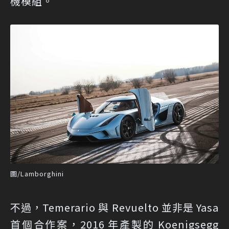
機模組。
圖/Lamborghini
不過，Temerario 與 Revuelto 並非是 Yasa
首個合作案，2016 年產製的 Koenigsegg