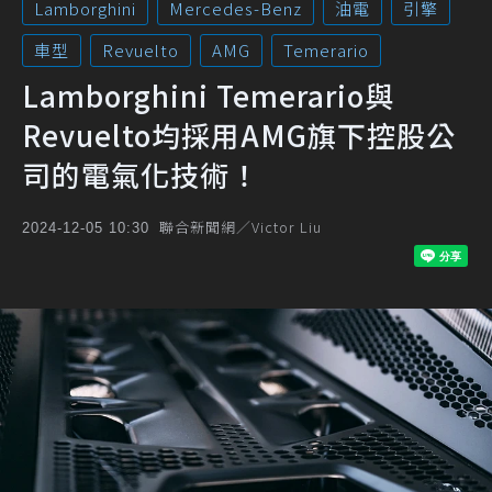
Lamborghini
Mercedes-Benz
油電
引擎
車型
Revuelto
AMG
Temerario
Lamborghini Temerario與
Revuelto均採用AMG旗下控股公
司的電氣化技術！
聯合新聞網／Victor Liu
2024-12-05 10:30