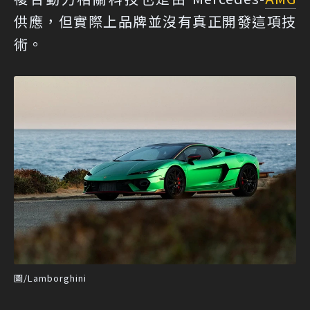
供應，但實際上品牌並沒有真正開發這項技
術。
圖/Lamborghini