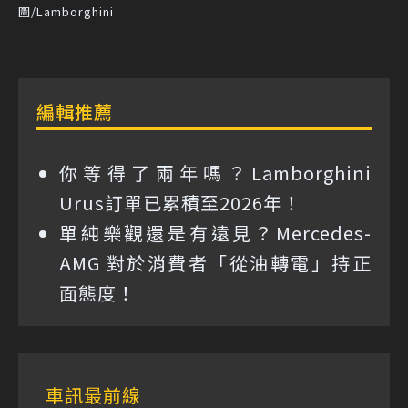
圖/Lamborghini
編輯推薦
你等得了兩年嗎？Lamborghini
Urus訂單已累積至2026年！
單純樂觀還是有遠見？Mercedes-
AMG 對於消費者「從油轉電」持正
面態度！
車訊最前線