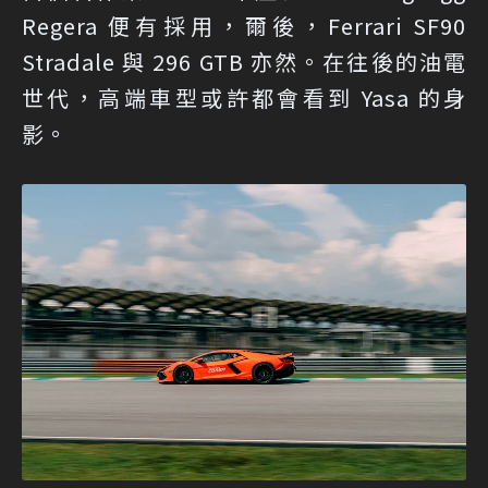
Regera 便有採用，爾後，Ferrari SF90
Stradale 與 296 GTB 亦然。在往後的油電
世代，高端車型或許都會看到 Yasa 的身
影。