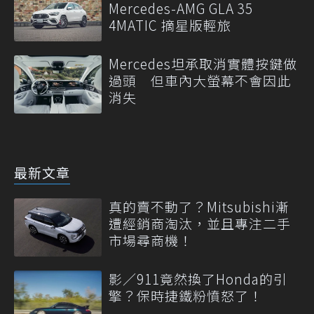
Mercedes-AMG GLA 35
4MATIC 摘星版輕旅
Mercedes坦承取消實體按鍵做
過頭 但車內大螢幕不會因此
消失
最新文章
真的賣不動了？Mitsubishi漸
遭經銷商淘汰，並且專注二手
市場尋商機！
影／911竟然換了Honda的引
擎？保時捷鐵粉憤怒了！