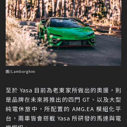
圖/Lamborghini
至於 Yasa 目前為老東家所做出的奧援，則
是品牌在未來將推出的四門 GT、以及大型
純電休旅中，所配置的 AMG.EA 模組化平
台，兩車皆會搭載 Yasa 所研發的馬達與電