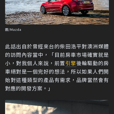
圖/Mazda
此話出自於曾經來台的柴田浩平對澳洲媒體
的訪問內容當中，「目前房車市場確實就是
小，對我個人來說，前置
引擎
後輪驅動的房
車絕對是一個完好的想法，所以如果人們開
始對這種類型的產品有需求，品牌當然會有
對應的開發方案。」