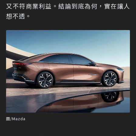
又不符商業利益。結論到底為何，實在讓人
想不透。
圖/Mazda