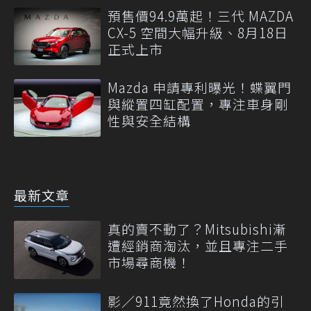
預售價94.9萬起！三代 MAZDA
CX-5 空間大幅升級、8月18日
正式上市
Mazda 申請專利曝光！蝶翼門
與縱置四缸配置，專注車身剛
性與安全結構
最新文章
真的賣不動了？Mitsubishi漸
遭經銷商淘汰，並且專注二手
市場尋商機！
影／911竟然換了Honda的引