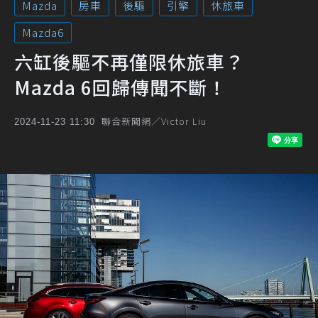
Mazda
房車
後驅
引擎
休旅車
Mazda6
六缸後驅不再僅限休旅車？
Mazda 6回歸傳聞不斷！
聯合新聞網／Victor Liu
2024-11-23 11:30