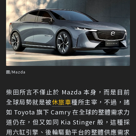
圖/Mazda
柴田所言不僅止於 Mazda 本身，而是目前
全球局勢就是被
休旅車
種所主宰，不過，諸
如 Toyota 旗下 Camry 在全球的整體需求力
道仍在，但又如同 Kia Stinger 般，這種採
用六缸引擎、後輪驅動平台的整體供應需求