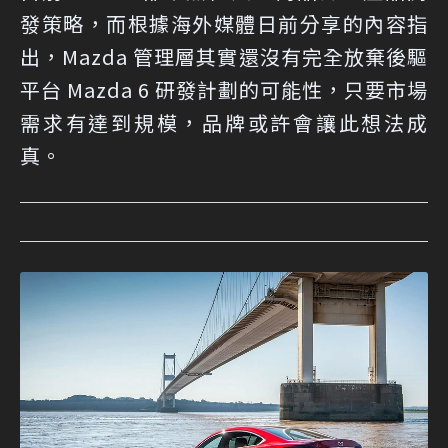
發策略，而根據海外媒體日前分享的內容指
出，Mazda 管理層其實還沒有完全放棄後驅
平台 Mazda 6 研發計劃的可能性，只要市場
需求有達到規模，品牌或許會讓此想法成
真。