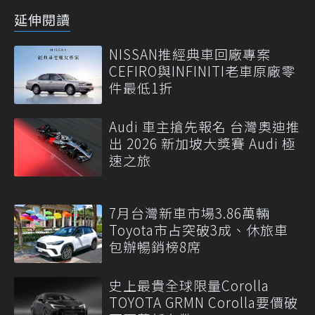
延伸閱讀
NISSAN推經典車回廠專案
CEFIRO與INFINITI老車原廠零
件最低1折
Audi 車主搶先報名 台灣奧迪推
出 2026 新加坡大獎賽 Audi 極
速之旅
7月台灣新車市場3.86萬輛
Toyota市占突破3成、休旅車
包辦暢銷榜8席
史上最貴全球限量Corolla
TOYOTA GRMN Corolla要價破