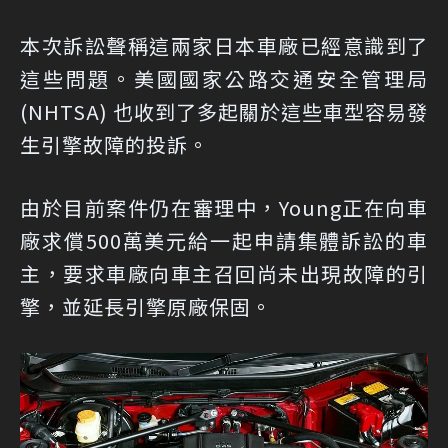
本次訴訟聲稱這兩家日本車廠已經意識到了
這些問題。美國國家公路交通安全管理局
(NHTSA) 也收到了多起關於這些車型容易發
生引擎故障的投訴。
由於目前案件仍在審理中，Young正在向車
廠求償500萬美元給一起申請集體訴訟的車
主，要求車廠向車主召回尚未出現故障的引
擎，並延長引擎原廠保固。