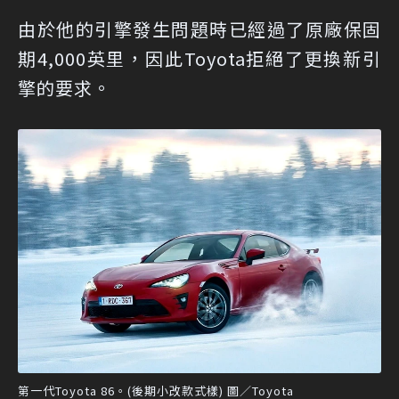
由於他的引擎發生問題時已經過了原廠保固
期4,000英里，因此Toyota拒絕了更換新引
擎的要求。
第一代Toyota 86。(後期小改款式樣) 圖／Toyota