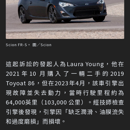
Scion FR-S。 圖／Scion
這起訴訟的發起人為Laura Young，他在
2021年10 月購入了一輛二手的2019
Toyoat 86，但在2023年4月，該車引擎出
現故障並失去動力，當時行駛里程約為
64,000英里（103,000 公里）。經技師檢查
引擎後發現，引擎因「缺乏潤滑、油膜流失
和過度磨損」而損壞。