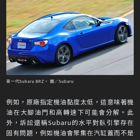
第一代Subaru BRZ。 圖／Subaru
例如，原廠指定機油黏度太低，這意味著機
油在大腳油門和高轉速下可能會分解。此
外，訴訟還稱Subaru的水平對臥引擎存在
固有問題，例如機油會聚集在汽缸蓋而不是