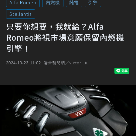
Alfa Romeo
內燃機
純電
引擎
Stellantis
只要你想要，我就給？Alfa
Romeo將視市場意願保留內燃機
引擎！
聯合新聞網／Victor Liu
2024-10-23 11:02