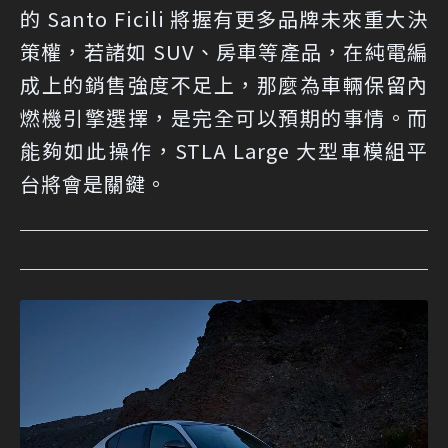
的 Santo Ficili 將握有更多品牌未來重大決
策權，若諸如 SUV、房車等產品，在純電編
成上的銷售強度不足上，那麼為車輛保留內
燃機引擎選擇，是完全可以預期的事情。而
能夠如此操作，STLA Large 大型車模組平
台將會是關鍵。