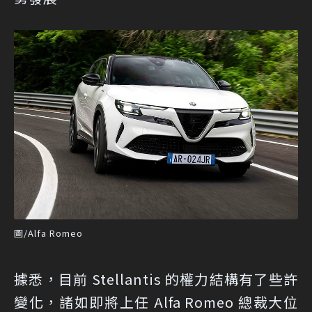
圖/Alfa Romeo
據悉，目前 Stellantis 的權力結構有了些許
變化，諸如即將上任 Alfa Romeo 總裁大位