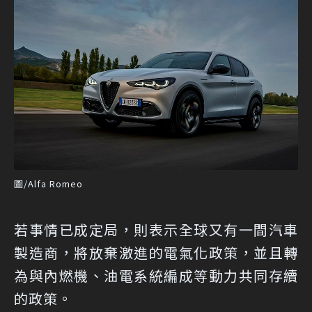
圖/Alfa Romeo
若事情已成定局，則表示全球又有一間汽車
製造商，將放棄激進的電氣化政策，並且轉
為與內燃機、油電系統編成等動力共同存續
的政策。