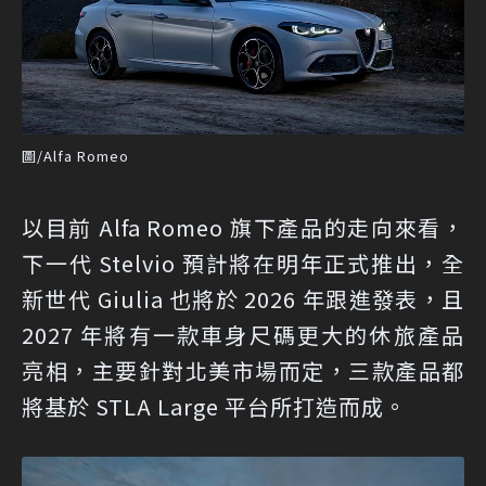
圖/Alfa Romeo
以目前 Alfa Romeo 旗下產品的走向來看，
下一代 Stelvio 預計將在明年正式推出，全
新世代 Giulia 也將於 2026 年跟進發表，且
2027 年將有一款車身尺碼更大的休旅產品
亮相，主要針對北美市場而定，三款產品都
將基於 STLA Large 平台所打造而成。