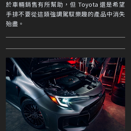
於車輛銷售有所幫助，但 Toyota 還是希望
手排不要從這類強調駕馭樂趣的產品中消失
殆盡。