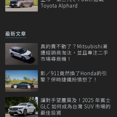
Toyota Alphard
最新文章
真的賣不動了？Mitsubishi漸
遭經銷商淘汰，並且專注二手
市場尋商機！
影／911竟然換了Honda的引
擎？保時捷鐵粉憤怒了！
讓對手望塵莫及！2025 年賓士
GLC 如何成為台灣 SUV 市場的
最佳投資