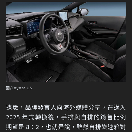
圖/Toyota US
據悉，品牌發言人向海外媒體分享，在邁入
2025 年式轉換後，手排與自排的銷售比例
期望是 8：2，也就是說，雖然自排變速箱對