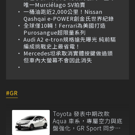
唯一Murciélago SV拍賣
一桶油跑近2,000公里！Nissan
Qashqai e-POWER創金氏世界紀錄
全球僅10輛！Ferrari為美國打造
Purosangue超限量系列
Audi A2 e-tron規格搶先曝光 純前驅
編成挑戰史上最省電！
Mercedes坦承取消實體按鍵做過頭
但車內大螢幕不會因此消失
GR
Toyota 發表中期改款
Aqua 車系，專屬空力與底
盤強化，GR Sport 同步亮