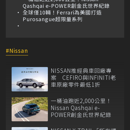
Qashqai e-POWER創金氏世界紀錄
全球僅10輛！Ferrari為美國打造
Purosangue超限量系列
Nissan
NISSAN推經典車回廠專
案 CEFIRO與INFINITI老
車原廠零件最低1折
一桶油跑近2,000公里！
Nissan Qashqai e-
POWER創金氏世界紀錄