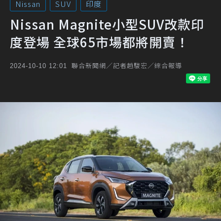
Nissan
SUV
印度
Nissan Magnite小型SUV改款印
度登場 全球65市場都將開賣！
聯合新聞網／記者趙駿宏／綜合報導
2024-10-10 12:01