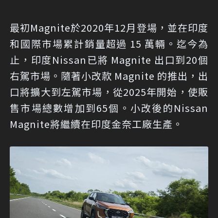
最初Magnite於2020年12月登場，並在印度
和國際市場累計銷量超過 15 萬輛。迄今為
止，印度Nissan已將 Magnite 出口到20個
右駕市場。隨著小改款 Magnite 的推出，出
口將擴大到左駕市場，從2025年開始，使販
售市場總數增加到65個。小改後的Nissan
Magnite將繼續在印度金奈工廠生產。