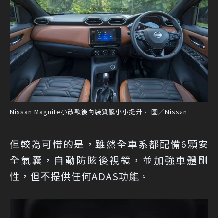
Nissan Magnite小改款後內裝質感小小提升。 圖／Nissan
但較為可惜的是，雖然全車系都配備6顆安
全氣囊，自動防眩後視鏡，並加強車體剛
性，但不提供任何ADAS功能。