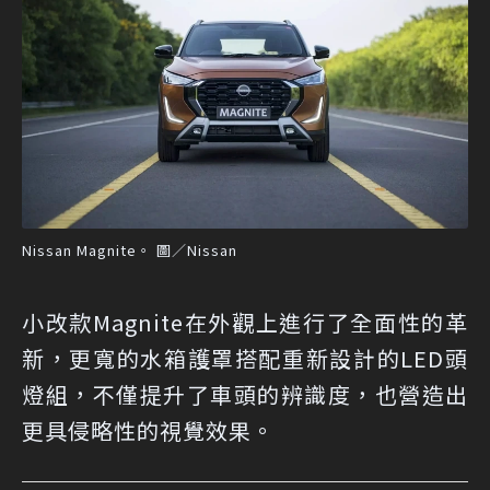
Nissan Magnite。 圖／Nissan
小改款Magnite在外觀上進行了全面性的革
新，更寬的水箱護罩搭配重新設計的LED頭
燈組，不僅提升了車頭的辨識度，也營造出
更具侵略性的視覺效果。