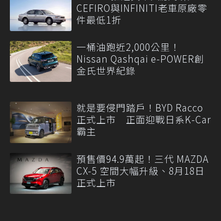
CEFIRO與INFINITI老車原廠零
件最低1折
一桶油跑近2,000公里！
Nissan Qashqai e-POWER創
金氏世界紀錄
就是要侵門踏戶！BYD Racco
正式上市 正面迎戰日系K-Car
霸主
預售價94.9萬起！三代 MAZDA
CX-5 空間大幅升級、8月18日
正式上市