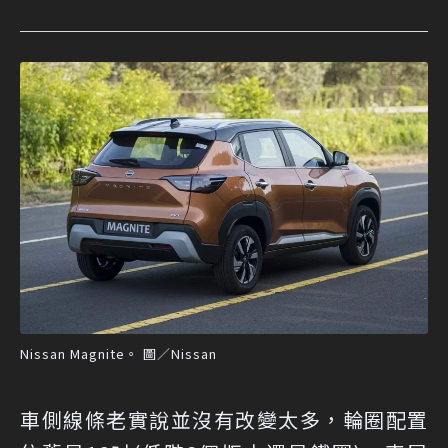
Nissan Magnite。 圖／Nissan
車側線條老實說並沒有改變太多，輪圈配置