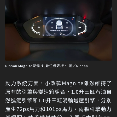
Nissan Magnite配備7吋數位儀表板。 圖／Nissan
動力系統方面，小改款Magnite雖然維持了
原有的引擎與變速箱組合，1.0升三缸汽油自
然進氣引擎和1.0升三缸渦輪增壓引擎，分別
產生72ps馬力和101ps馬力。兩顆引擎動力