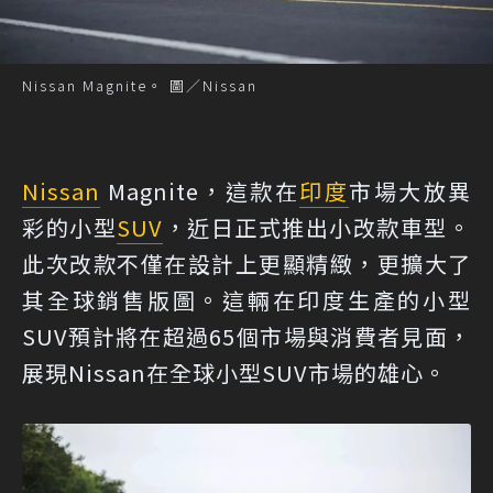
Nissan Magnite。 圖／Nissan
Nissan
Magnite，這款在
印度
市場大放異
彩的小型
SUV
，近日正式推出小改款車型。
此次改款不僅在設計上更顯精緻，更擴大了
其全球銷售版圖。這輛在印度生產的小型
SUV預計將在超過65個市場與消費者見面，
展現Nissan在全球小型SUV市場的雄心。