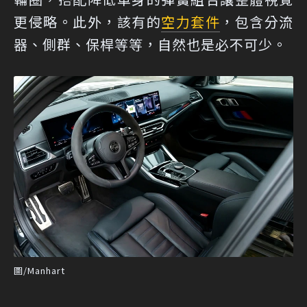
更侵略。此外，該有的
空力套件
，包含分流
器、側群、保桿等等，自然也是必不可少。
圖/Manhart