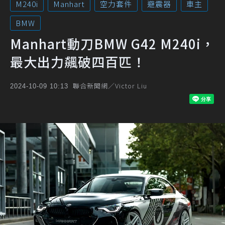
M240i
Manhart
空力套件
避震器
車主
BMW
Manhart動刀BMW G42 M240i，
最大出力飆破四百匹！
聯合新聞網／Victor Liu
2024-10-09 10:13