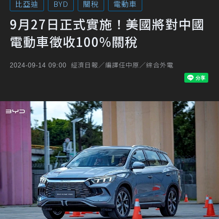
比亞迪
BYD
關稅
電動車
9月27日正式實施！美國將對中國
電動車徵收100%關稅
經濟日報／編譯任中原／綜合外電
2024-09-14 09:00