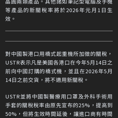
晶圓兩類產品。其他諸如筆記型電腦及手機
等產品的新關稅率將於2026年元月1日生
效。
對中國製港口用橋式起重機所加徵的關稅，
USTR表示凡是美國各港口在今年5月14日之
前向中國訂購的橋式機，並且在2026年5月
14日之前交貨，將不適用新關稅。
USTR並將中國製醫療用口罩及外科手術用
手套的關稅稅率由原先宣布的25%，提高到
50%，但將生效時間延後，讓進口商有時間