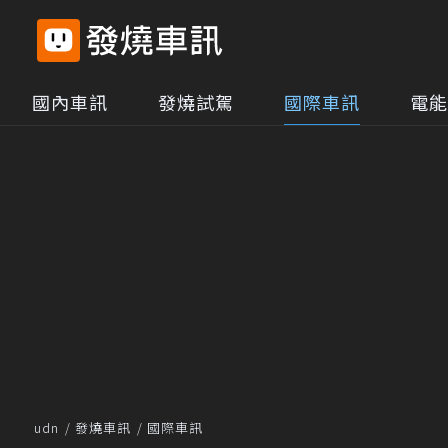
國內車訊
發燒試駕
國際車訊
電能
udn
發燒車訊
國際車訊