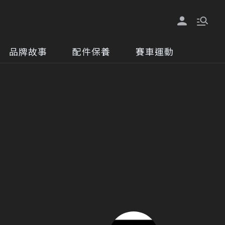
品牌故事
配件保養
賽車運動