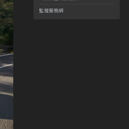
監理服務網