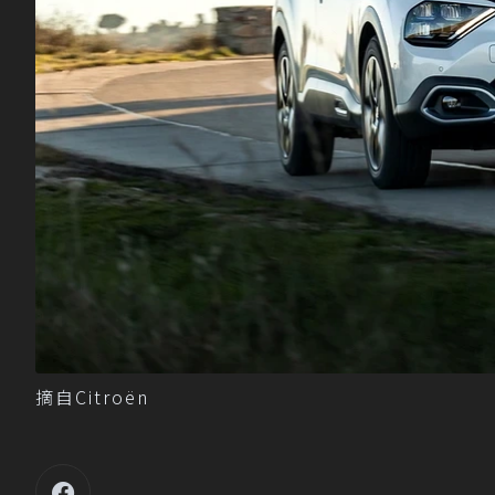
摘自Citroën