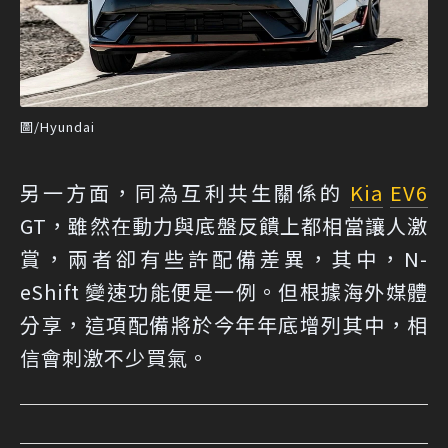
圖/Hyundai
另一方面，同為互利共生關係的
Kia
EV6
GT，雖然在動力與底盤反饋上都相當讓人激
賞，兩者卻有些許配備差異，其中，N-
eShift 變速功能便是一例。但根據海外媒體
分享，這項配備將於今年年底增列其中，相
信會刺激不少買氣。