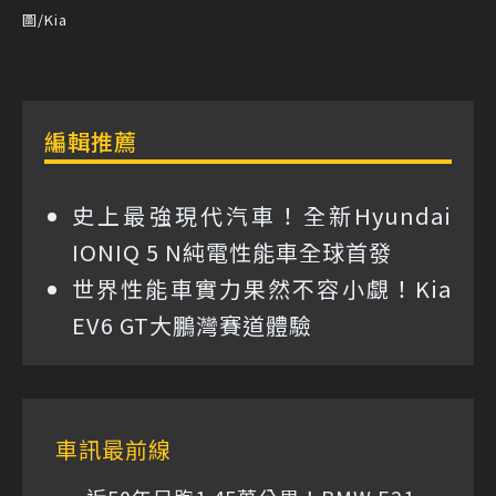
圖/Kia
編輯推薦
史上最強現代汽車！全新Hyundai
IONIQ 5 N純電性能車全球首發
世界性能車實力果然不容小覷！Kia
EV6 GT大鵬灣賽道體驗
車訊最前線