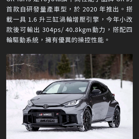
首款自研發量產車型，於 2020 年推出。搭
載一具 1.6 升三缸渦輪增壓引擎，今年小改
款後可輸出 304ps/ 40.8kgm動力，搭配四
輪驅動系統，擁有優異的操控性能。