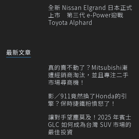
全新 Nissan Elgrand 日本正式
上市 第三代 e-Power迎戰
Toyota Alphard
最新文章
真的賣不動了？Mitsubishi漸
遭經銷商淘汰，並且專注二手
市場尋商機！
影／911竟然換了Honda的引
擎？保時捷鐵粉憤怒了！
讓對手望塵莫及！2025 年賓士
GLC 如何成為台灣 SUV 市場的
最佳投資