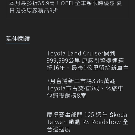
本月最多折35.9萬！OPEL全車系限時優惠 夏
日健檢原廠精品9折
延伸閱讀
Toyota Land Cruiser開到
999,999公里 原廠引擎變速箱
撐16年、最後1公里留給新車主
7月台灣新車市場3.86萬輛
Toyota市占突破3成、休旅車
包辦暢銷榜8席
慶祝賽事部門 125 週年 Škoda
Taiwan 啟動 RS Roadshow 全
台巡迴展