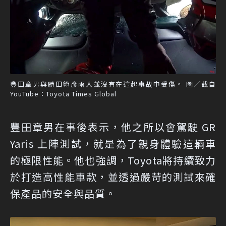
豐田章男與勝田範彥兩人並沒有在這起事故中受傷。 圖／截自
YouTube：Toyota Times Global
豐田章男在事後表示，他之所以會駕駛 GR
Yaris 上陣測試，就是為了親身體驗這輛車
的極限性能。他也強調，Toyota將持續致力
於打造高性能車款，並透過嚴苛的測試來確
保產品的安全與品質。