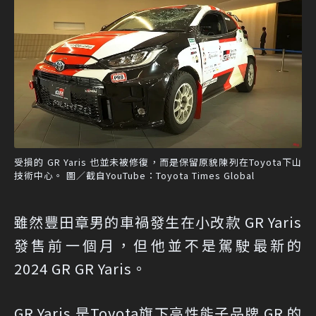
受損的 GR Yaris 也並未被修復，而是保留原貌陳列在Toyota下山
技術中心。 圖／截自YouTube：Toyota Times Global
雖然豐田章男的車禍發生在小改款 GR Yaris
發售前一個月，但他並不是駕駛最新的
2024 GR GR Yaris。
GR Yaris 是Toyota旗下高性能子品牌 GR 的