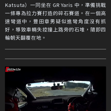
Katsuta）一同坐在 GR Yaris 中，準備挑戰
一條專為拉力賽打造的碎石賽道。在一個高
速彎道中，豐田章男疑似進彎角度沒有抓
好，導致車輛失控撞上路旁的石堆，隨即四
輪朝天翻覆在地。