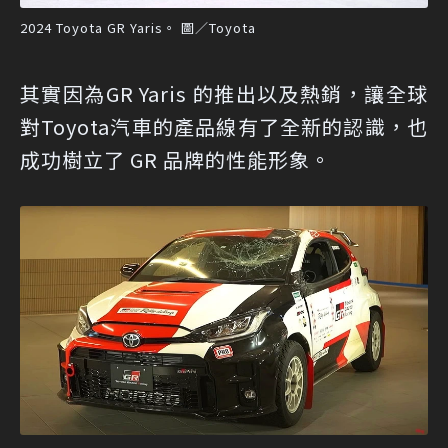
2024 Toyota GR Yaris。 圖／Toyota
其實因為GR Yaris 的推出以及熱銷，讓全球
對Toyota汽車的產品線有了全新的認識，也
成功樹立了 GR 品牌的性能形象。