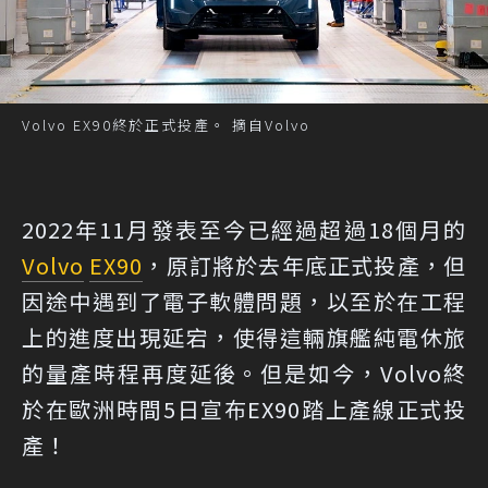
Volvo EX90終於正式投產。 摘自Volvo
2022年11月發表至今已經過超過18個月的
Volvo
EX90
，原訂將於去年底正式投產，但
因途中遇到了電子軟體問題，以至於在工程
上的進度出現延宕，使得這輛旗艦純電休旅
的量產時程再度延後。但是如今，Volvo終
於在歐洲時間5日宣布EX90踏上產線正式投
產！