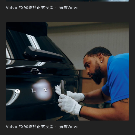
Volvo EX90終於正式投產。 摘自Volvo
Volvo EX90終於正式投產。 摘自Volvo