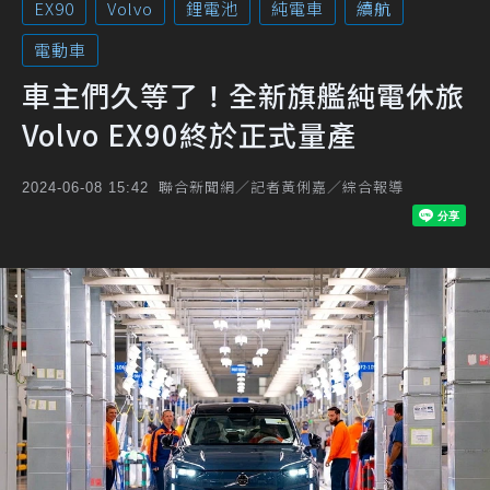
EX90
Volvo
鋰電池
純電車
續航
電動車
車主們久等了！全新旗艦純電休旅
Volvo EX90終於正式量產
聯合新聞網／記者黃俐嘉／綜合報導
2024-06-08 15:42