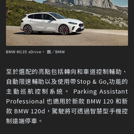
BMW M135 xDrive。 圖／BMW
至於選配的亮點包括轉向和車道控制輔助、
自動限速輔助以及使用帶Stop & Go,功能的
主動巡航控制系統。 Parking Assistant
Professional 也適用於新款 BMW 120 和新
款 BMW 120d，駕駛將可透過智慧型手機控
制遠端停車。