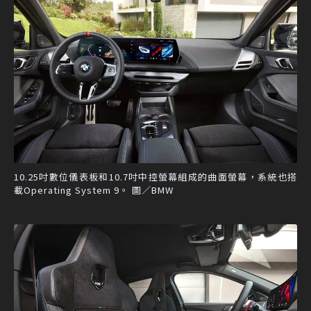
10.25吋數位儀表板和10.7吋中控螢幕組成的曲面螢幕，系統也搭
載Operating System 9。 圖／BMW