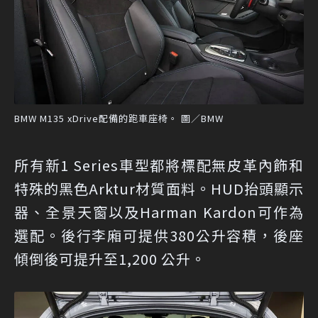
BMW M135 xDrive配備的跑車座椅。 圖／BMW
所有新1 Series車型都將標配無皮革內飾和
特殊的黑色Arktur材質面料。HUD抬頭顯示
器、全景天窗以及Harman Kardon可作為
選配。後行李廂可提供380公升容積，後座
傾倒後可提升至1,200 公升。