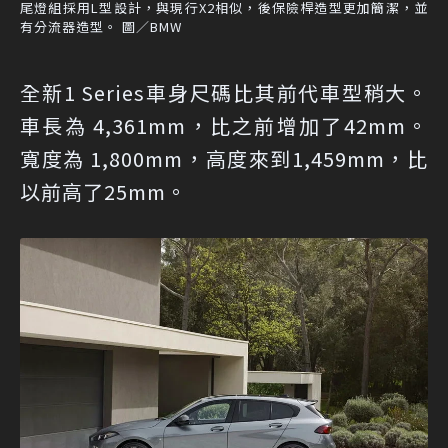
尾燈組採用L型設計，與現行X2相似，後保險桿造型更加簡潔，並
有分流器造型。 圖／BMW
全新1 Series車身尺碼比其前代車型稍大。
車長為 4,361mm，比之前增加了42mm。
寬度為 1,800mm，高度來到1,459mm，比
以前高了25mm。