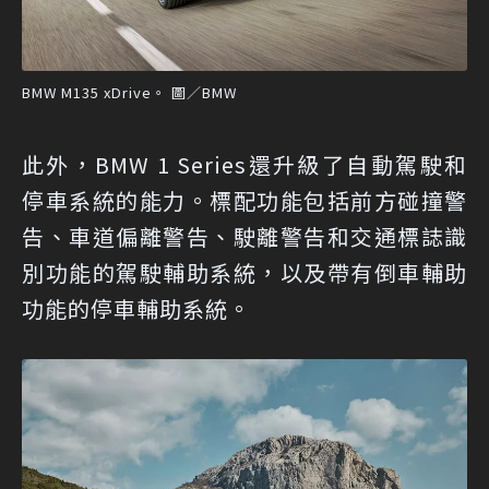
BMW M135 xDrive。 圖／BMW
此外，BMW 1 Series還升級了自動駕駛和
停車系統的能力。標配功能包括前方碰撞警
告、車道偏離警告、駛離警告和交通標誌識
別功能的駕駛輔助系統，以及帶有倒車輔助
功能的停車輔助系統。