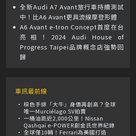
全新Audi A7 Avant旅行車持續測試
中！比A6 Avant更具流線摩登形體
A6 Avant e-tron Concept首度在台
亮相！2024 Audi House of
Progress Taipei品牌概念店強勢回
歸
車訊最前線
棕色手排「大牛」身價再創高？全球
唯一Murciélago SV拍賣
一桶油跑近2,000公里！Nissan
Qashqai e-POWER創金氏世界紀錄
全球僅10輛！Ferrari為美國打造