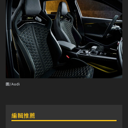
圖/Audi
編輯推薦