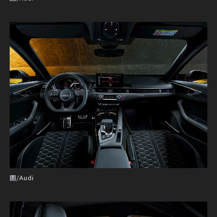
圖/Audi