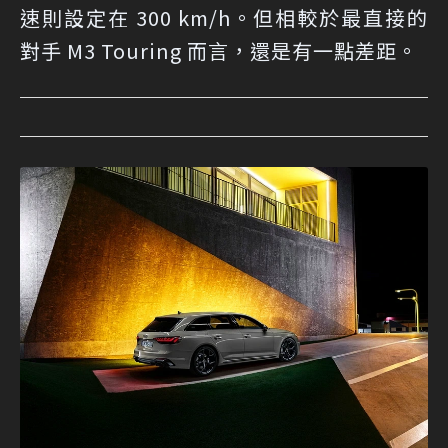
速則設定在 300 km/h。但相較於最直接的
對手 M3 Touring 而言，還是有一點差距。