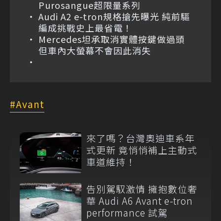
Purosangue超限量系列
Audi A2 e-tron規格搶先曝光 純前驅
編成挑戰史上最省電！
Mercedes坦承取消實體按鍵做過頭
但車內大螢幕不會因此消失
Avant
來了嗎？台灣奧迪車系年
式更新 竟悄悄補上主動式
車道維持！
告別駕馭激情 擁抱數位奢
華 Audi A6 Avant e-tron
performance 試駕