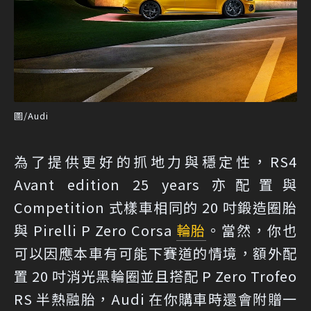
圖/Audi
為了提供更好的抓地力與穩定性，RS4
Avant edition 25 years 亦配置與
Competition 式樣車相同的 20 吋鍛造圈胎
與 Pirelli P Zero Corsa
輪胎
。當然，你也
可以因應本車有可能下賽道的情境，額外配
置 20 吋消光黑輪圈並且搭配 P Zero Trofeo
RS 半熱融胎，Audi 在你購車時還會附贈一