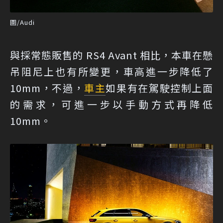
圖/Audi
與採常態販售的 RS4 Avant 相比，本車在懸
吊阻尼上也有所變更，車高進一步降低了
10mm，不過，
車主
如果有在駕駛控制上面
的需求，可進一步以手動方式再降低
10mm。