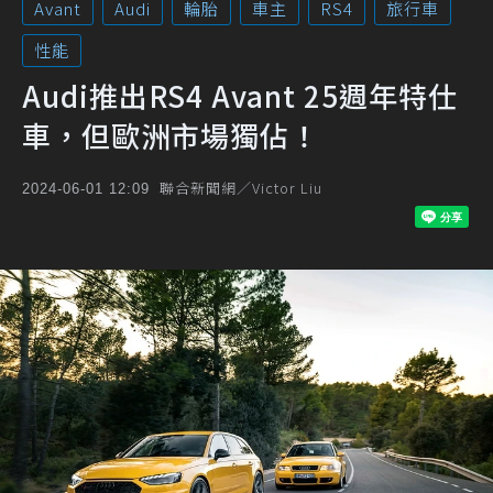
Avant
Audi
輪胎
車主
RS4
旅行車
性能
Audi推出RS4 Avant 25週年特仕
車，但歐洲市場獨佔！
聯合新聞網／Victor Liu
2024-06-01 12:09