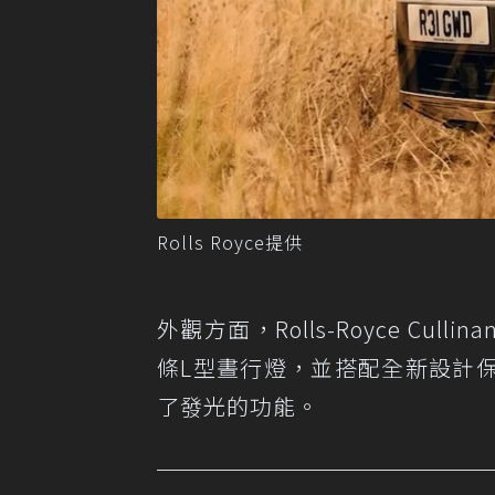
Rolls Royce提供
外觀方面，Rolls-Royce Cul
條L型晝行燈，並搭配全新設計
了發光的功能。