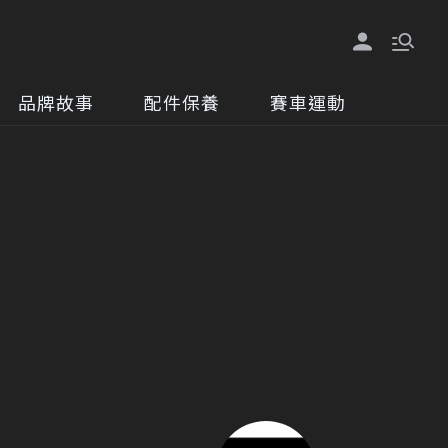
品牌故事
配件保養
賽車運動