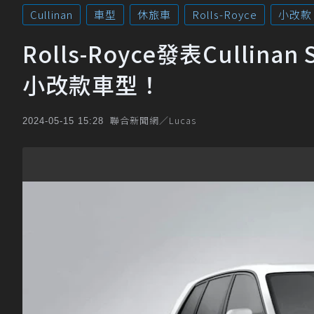
Cullinan
車型
休旅車
Rolls-Royce
小改款
Rolls-Royce發表Cullinan S
小改款車型！
聯合新聞網／Lucas
2024-05-15 15:28