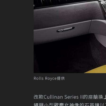
Rolls Royce提供
改款Cullinan Series I
鏽鋼小型歡慶女神像的石英鐘以及