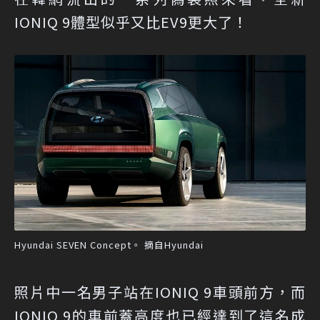
IONIQ 9體型似乎又比EV9更大了！
Hyundai SEVEN Concept。 摘自Hyundai
照片中一名男子站在IONIQ 9車頭前方，而
IONIQ 9的車前蓋高度也已經達到了這名成