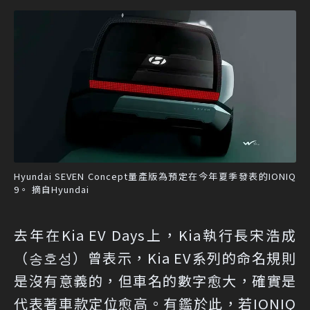
Hyundai SEVEN Concept量產版為預定在今年夏季發表的IONIQ
9。 摘自Hyundai
去年在Kia EV Days上，Kia執行長宋浩成
（송호성）曾表示，Kia EV系列的命名規則
是沒有意義的，但車名的數字愈大，確實是
代表著車款定位愈高。有鑑於此，若IONIQ