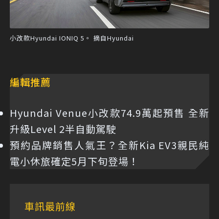
小改款Hyundai IONIQ 5。 摘自Hyundai
編輯推薦
Hyundai Venue小改款74.9萬起預售 全新
升級Level 2半自動駕駛
預約品牌銷售人氣王？全新Kia EV3親民純
電小休旅確定5月下旬登場！
車訊最前線