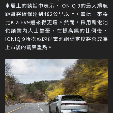
車展上的談話中表示，IONIQ 9的最大續航
距離將確保達到482公里以上，如此一來將
比Kia EV9還來得更遠。然而，採用新電池
也讓業內人士擔憂，在提高鎳的比例後，
IONIQ 9所搭載的鋰電池組穩定度將會成為
上市後的觀察重點。