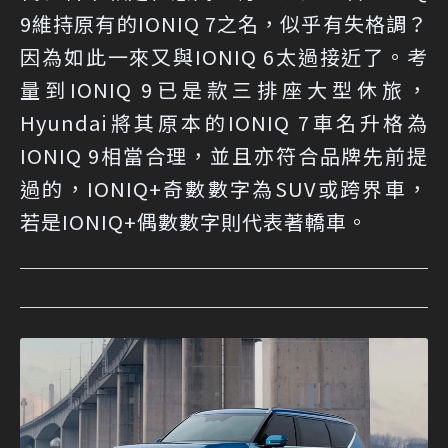
9維持原有的IONIQ 7之名，似乎有失格調？
因為如此一來又與IONIQ 6太過接近了。考
量到IONIQ 9已是款三排座大型休旅，
Hyundai將其原本的IONIQ 7車名升格為
IONIQ 9相當合理，並且亦符合品牌先前提
過的，IONIQ+奇數數字為SUV或跨界車，
若是IONIQ+偶數數字則代表著轎車。