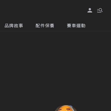
品牌故事
配件保養
賽車運動