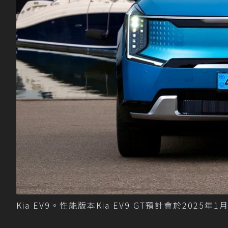
Kia EV9。性能版本Kia EV9 GT預計會於2025年1