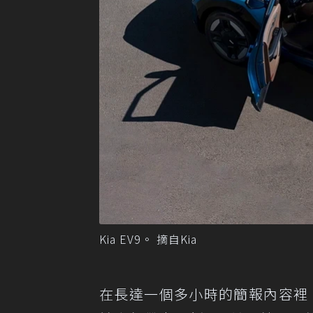
Kia EV9。 摘自Kia
在長達一個多小時的簡報內容裡