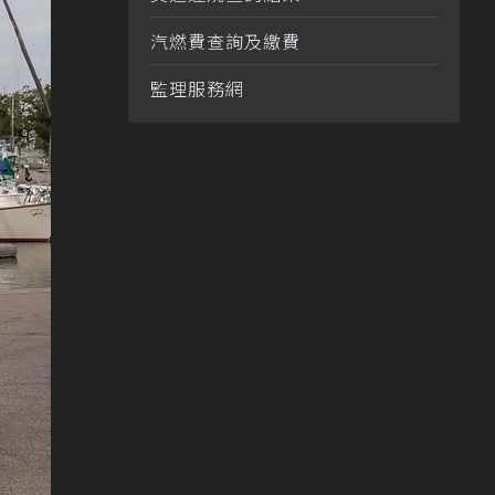
汽燃費查詢及繳費
監理服務網