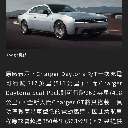
Dodge提供
原廠表示，Charger Daytona R/T一次充電
可行駛317英里(510公里)，而Charger
Daytona Scat Pack則可行駛260 英里(418
公里)。全新入門Charger GT將只搭載一具
功率較高階車型低的電動馬達，因此續航里
程應該會超過350英里(563公里)。如果提供