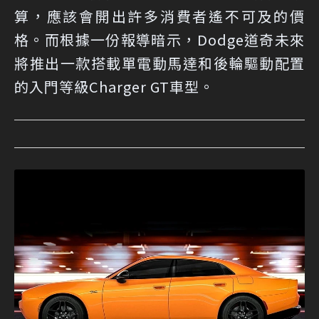
算，應該會開出許多消費者遙不可及的價
格。而根據一份報導暗示，Dodge道奇未來
將推出一款搭載單電動馬達和後輪驅動配置
的入門等級Charger GT車型。