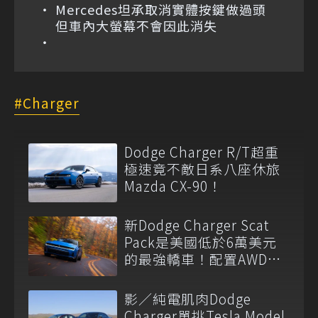
Mercedes坦承取消實體按鍵做過頭
但車內大螢幕不會因此消失
Charger
Dodge Charger R/T超重
極速竟不敵日系八座休旅
Mazda CX-90！
新Dodge Charger Scat
Pack是美國低於6萬美元
的最強轎車！配置AWD還
有後驅模式
影／純電肌肉Dodge
Charger單挑Tesla Model