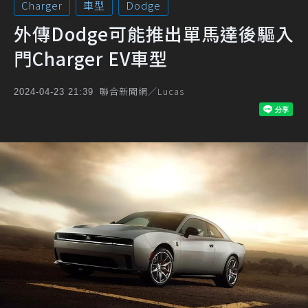
Charger
車型
Dodge
外傳Dodge可能推出單馬達後驅入
門Charger EV車型
聯合新聞網／Lucas
2024-04-23 21:39