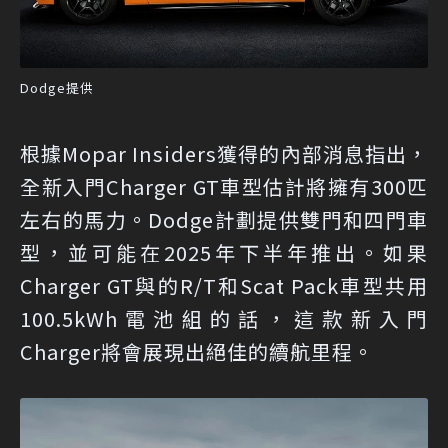
Dodge提供
根據Mopar Insiders獲得的內部消息指出，
全新入門Charger GT車型估計將擁有300匹
左右的馬力。Dodge計劃提供雙門和四門車
型，並可能在2025年下半年推出。如果
Charger GT與的R/T和Scat Pack車型共用
100.5kWh電池組的話，這款新入門
Charger將會展現出絕佳的續航里程。