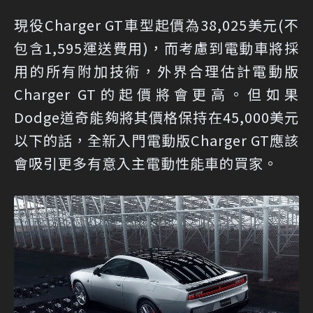
現役Charger GT車型起價為38,025美元(不
包含1,595運送費用)，而考慮到電動車將採
用的所有附加技術，外界合理估計電動版
Charger GT的起價將會更高。但如果
Dodge道奇能夠將其價格保持在45,000美元
以下的話，全新入門電動版Charger GT應該
會吸引更多有意入主電動性能車的買家。