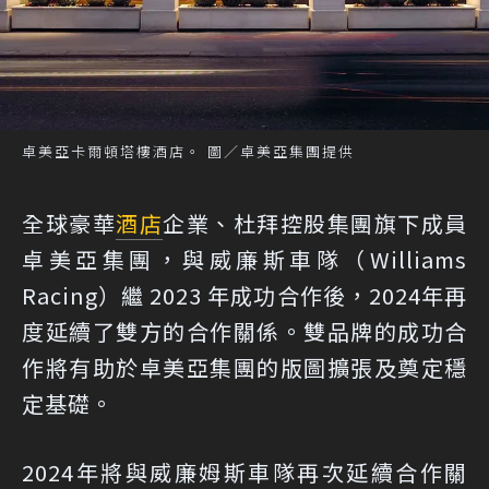
卓美亞卡爾頓塔樓酒店。 圖／卓美亞集團提供
全球豪華
酒店
企業、杜拜控股集團旗下成員
卓美亞集團，與威廉斯車隊（Williams
Racing）繼 2023 年成功合作後，2024年再
度延續了雙方的合作關係。雙品牌的成功合
作將有助於卓美亞集團的版圖擴張及奠定穩
定基礎。
2024年將與威廉姆斯車隊再次延續合作關