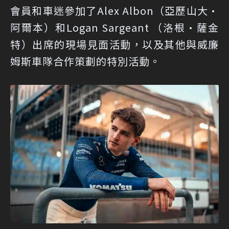
會員和車迷參加了Alex Albon（亞歷山大·
阿爾本）和Logan Sargeant （洛根·薩金
特）出席的現場見面活動，以及其他與威廉
姆斯車隊合作策劃的特別活動。