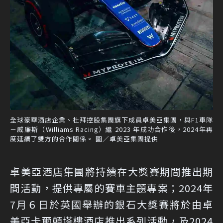
全球豪華酒店企業、杜拜控股集團旗下成員卓美亞集團，與F1車隊
－威廉斯（Williams Racing）繼 2023 年成功合作後，2024年再
度延續了雙方的合作關係。 圖／卓美亞集團提供
卓美亞酒店集團將持續在大獎賽期間推出期
間活動，提供專屬的賽車主題專案；2024年
7月６日於英國舉辦的銀石大獎賽將於由卓
美亞卡爾頓塔樓酒店推出系列活動，及2024