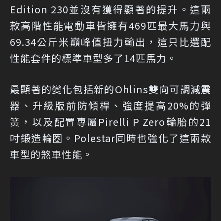
Edition 230並沒有獲得顯著的提升。這兩
款高階性能電動車皆擁有469匹最大馬力與
69.34公斤米巔峰值扭力輸出，這只比選配
性能套件的標準車型多了14匹馬力。
最顯著的變化包括新的Ohlins雙向可調減震
器、升級版前防傾桿、強度提高20%的彈
簧，以及配置專屬Pirelli P Zero輪胎的21
吋鍛造輪圈。Polestar同時也強化了這兩款
車型的煞車性能。