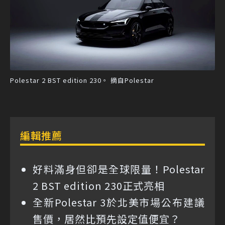
Polestar 2 BST edition 230。 摘自Polestar
編輯推薦
好料滿身但卻是全球限量！Polestar
2 BST edition 230正式亮相
全新Polestar 3於北美市場公布建議
售價，居然比預先設定值便宜？