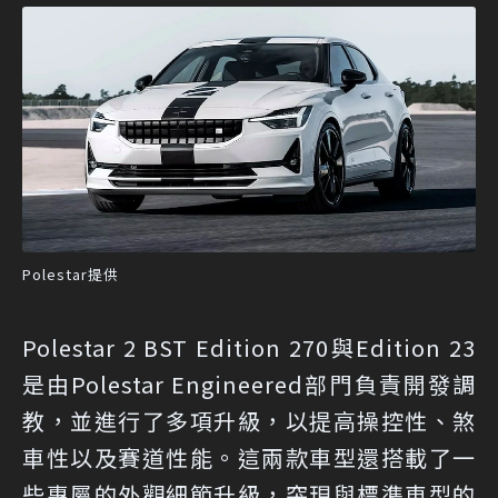
Polestar提供
Polestar 2 BST Edition 270與Edition 23
是由Polestar Engineered部門負責開發調
教，並進行了多項升級，以提高操控性、煞
車性以及賽道性能。這兩款車型還搭載了一
些專屬的外觀細節升級，突現與標準車型的