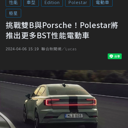
性能
車型
Edition
Polestar
電動車
極星
挑戰雙B與Porsche！Polestar將
推出更多BST性能電動車
聯合新聞網／Lucas
2024-04-06 15:19