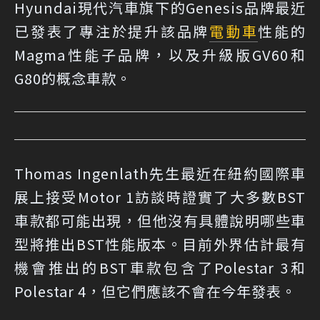
Hyundai現代汽車旗下的Genesis品牌最近
已發表了專注於提升該品牌
電動車
性能的
Magma性能子品牌，以及升級版GV60和
G80的概念車款。
Thomas Ingenlath先生最近在紐約國際車
展上接受Motor 1訪談時證實了大多數BST
車款都可能出現，但他沒有具體說明哪些車
型將推出BST性能版本。目前外界估計最有
機會推出的BST車款包含了Polestar 3和
Polestar 4，但它們應該不會在今年發表。