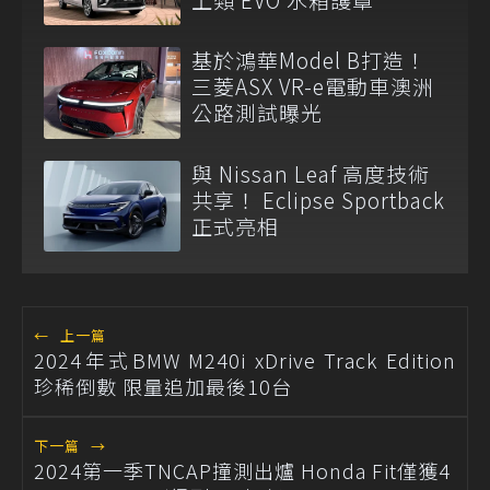
基於鴻華Model B打造！
三菱ASX VR-e電動車澳洲
公路測試曝光
與 Nissan Leaf 高度技術
共享！ Eclipse Sportback
正式亮相
←
上一篇
2024年式BMW M240i xDrive Track Edition
珍稀倒數 限量追加最後10台
下一篇
→
2024第一季TNCAP撞測出爐 Honda Fit僅獲4