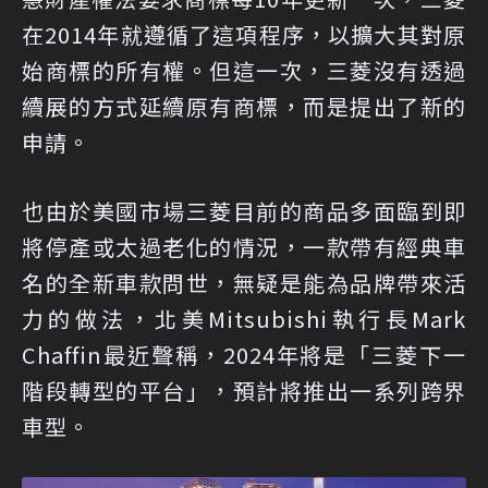
在2014年就遵循了這項程序，以擴大其對原
始商標的所有權。但這一次，三菱沒有透過
續展的方式延續原有商標，而是提出了新的
申請。
也由於美國市場三菱目前的商品多面臨到即
將停產或太過老化的情況，一款帶有經典車
名的全新車款問世，無疑是能為品牌帶來活
力的做法，北美Mitsubishi執行長Mark
Chaffin最近聲稱，2024年將是「三菱下一
階段轉型的平台」，預計將推出一系列跨界
車型。