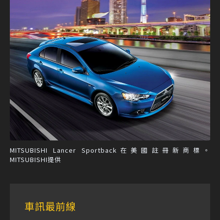
MITSUBISHI Lancer Sportback在美國註冊新商標。
MITSUBISHI提供
車訊最前線