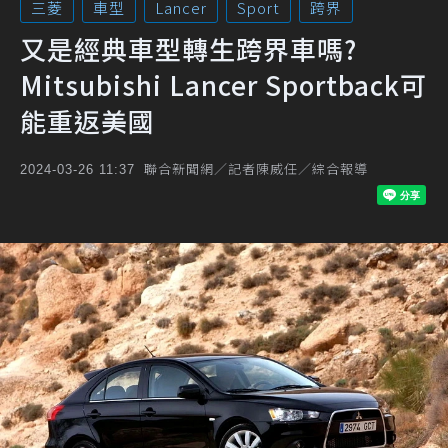
三菱
車型
Lancer
Sport
跨界
又是經典車型轉生跨界車嗎?
Mitsubishi Lancer Sportback可
能重返美國
聯合新聞網／記者陳威任／綜合報導
2024-03-26 11:37