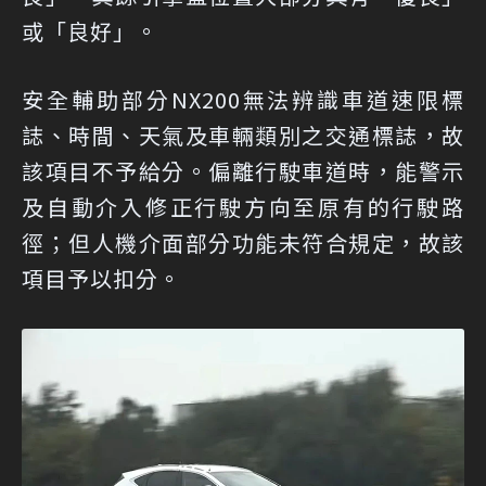
或「良好」。
安全輔助部分NX200無法辨識車道速限標
誌、時間、天氣及車輛類別之交通標誌，故
該項目不予給分。偏離行駛車道時，能警示
及自動介入修正行駛方向至原有的行駛路
徑；但人機介面部分功能未符合規定，故該
項目予以扣分。