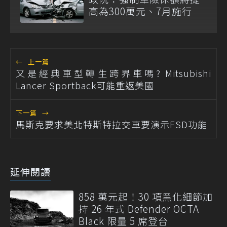
高為300萬元、7月施行
←
上一篇
又是經典車型轉生跨界車嗎? Mitsubishi
Lancer Sportback可能重返美國
下一篇
→
馬斯克要求美北特斯特拉交車要演示FSD功能
延伸閱讀
858 萬元起！30 項黑化細節加
持 26 年式 Defender OCTA
Black 限量 5 席登台