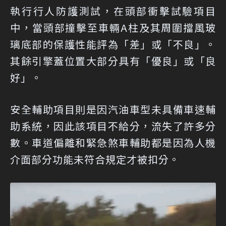
執行行人防護測試，在頭部衝擊試驗項目
中，當頭部撞擊至車輛A柱及其周圍擋風玻
璃底部的保護性能評為「差」或「不良」。
其餘引擎蓋位置大部分具有「優良」或「良
好」。
安全輔助項目則是因汽油車型未具備車速輔
助系統，因此該項目不給分，流失了許多分
數。車道偏離和緊急煞車輔助都是因為人機
介面部分功能未符合規定才被扣分。