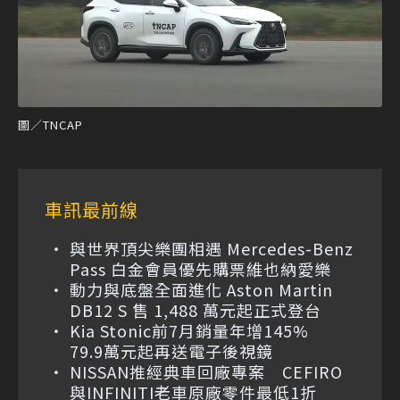
圖／TNCAP
車訊最前線
與世界頂尖樂團相遇 Mercedes-Benz
Pass 白金會員優先購票維也納愛樂
動力與底盤全面進化 Aston Martin
DB12 S 售 1,488 萬元起正式登台
Kia Stonic前7月銷量年增145%
79.9萬元起再送電子後視鏡
NISSAN推經典車回廠專案 CEFIRO
與INFINITI老車原廠零件最低1折