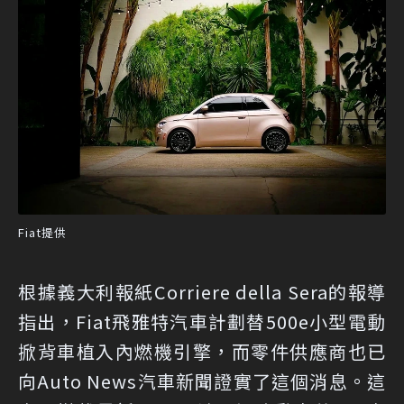
Fiat提供
根據義大利報紙Corriere della Sera的報導
指出，Fiat飛雅特汽車計劃替500e小型電動
掀背車植入內燃機引擎，而零件供應商也已
向Auto News汽車新聞證實了這個消息。這