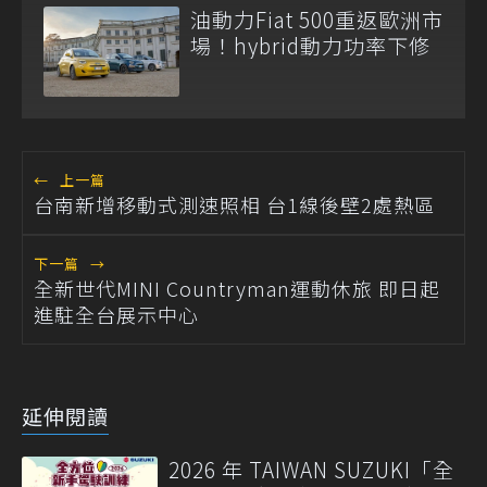
油動力Fiat 500重返歐洲市
場！hybrid動力功率下修
←
上一篇
台南新增移動式測速照相 台1線後壁2處熱區
下一篇
→
全新世代MINI Countryman運動休旅 即日起
進駐全台展示中心
延伸閱讀
2026 年 TAIWAN SUZUKI「全