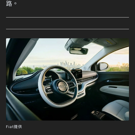
路。
Fiat提供