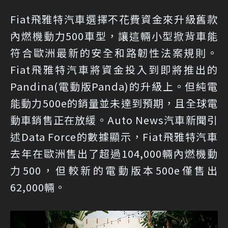
Fiat飛雅特汽車選擇不花費資金來升級舊款
內燃機動力500車型，讓這輛小型掀背車能
符合歐洲最新的安全和路韌性法案規則。
Fiat飛雅特汽車將資金投入到即將推出的
Pandina(電動版Panda)的升級上。但純電
能動力500e的銷量並未達到預期，且全球電
動車銷售正在放緩。Auto News汽車新聞引
述Data Force的數據顯示，Fiat飛雅特汽車
去年在歐洲售出了超過104,000輛內燃機動
力500，但較新的電動版本500e僅售出
62,000輛。