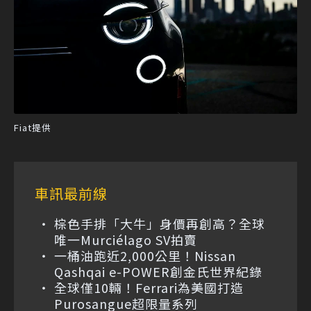
Fiat提供
車訊最前線
棕色手排「大牛」身價再創高？全球
唯一Murciélago SV拍賣
一桶油跑近2,000公里！Nissan
Qashqai e-POWER創金氏世界紀錄
全球僅10輛！Ferrari為美國打造
Purosangue超限量系列