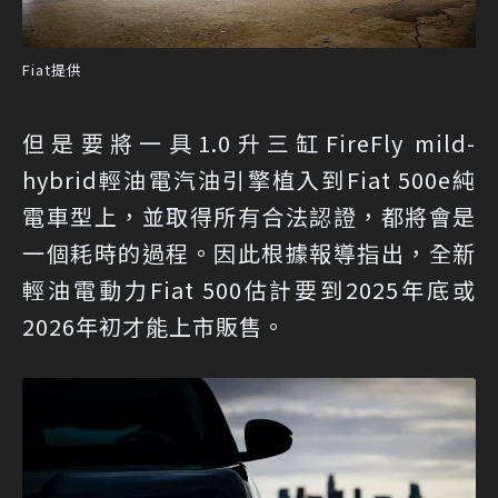
Fiat提供
但是要將一具1.0升三缸FireFly mild-
hybrid輕油電汽油引擎植入到Fiat 500e純
電車型上，並取得所有合法認證，都將會是
一個耗時的過程。因此根據報導指出，全新
輕油電動力Fiat 500估計要到2025年底或
2026年初才能上市販售。