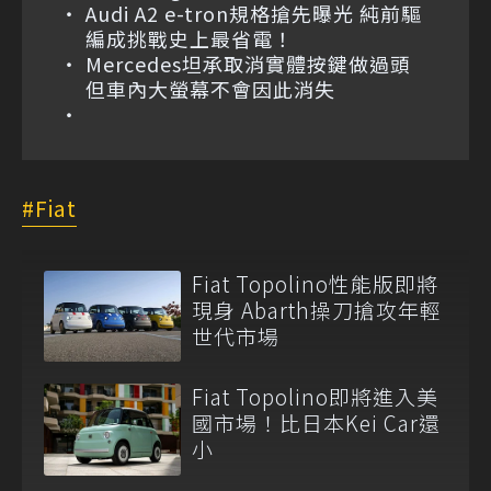
Audi A2 e-tron規格搶先曝光 純前驅
編成挑戰史上最省電！
Mercedes坦承取消實體按鍵做過頭
但車內大螢幕不會因此消失
Fiat
Fiat Topolino性能版即將
現身 Abarth操刀搶攻年輕
世代市場
Fiat Topolino即將進入美
國市場！比日本Kei Car還
小