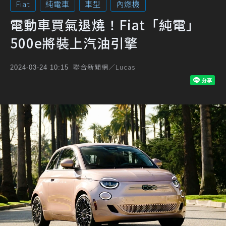
Fiat
純電車
車型
內燃機
電動車買氣退燒！Fiat「純電」
500e將裝上汽油引擎
聯合新聞網／Lucas
2024-03-24 10:15