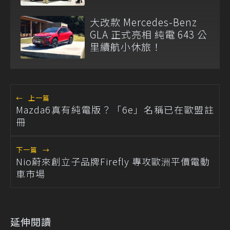
大改款 Mercedes-Benz
GLA 正式亮相 純電 643 公
里續航小休旅！
←
上一篇
Mazda6真有純電版？「6e」名稱已在歐盟註
冊
下一篇
→
Nio蔚來創立子品牌Firefly 專攻歐洲平價電動
車市場
延伸閱讀