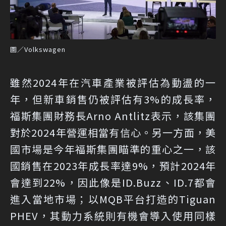
圖／Volkswagen
雖然2024年在汽車產業被評估為動盪的一
年，但新車銷售仍被評估有3%的成長率，
福斯集團財務長Arno Antlitz表示，該集團
對於2024年營運相當有信心。另一方面，美
國市場是今年福斯集團瞄準的重心之一，該
國銷售在2023年成長率達9%，預計2024年
會達到22%，因此像是ID.Buzz、ID.7都會
進入當地市場；以MQB平台打造的Tiguan
PHEV，其動力系統則有機會導入使用同樣