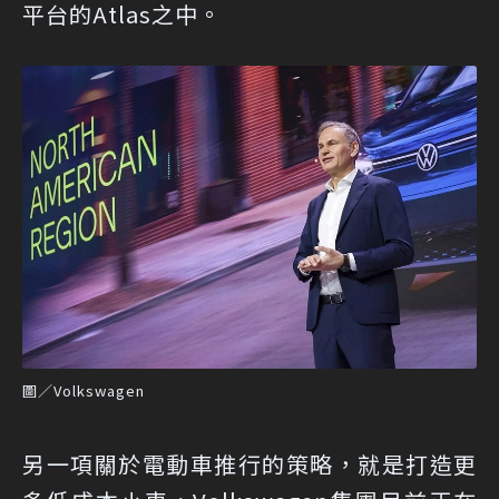
平台的Atlas之中。
圖／Volkswagen
另一項關於電動車推行的策略，就是打造更