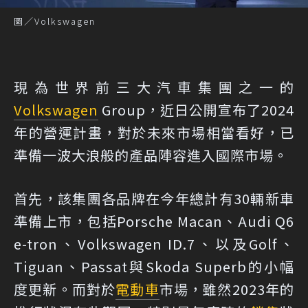
圖／Volkswagen
現為世界前三大汽車集團之一的
Volkswagen
Group，近日公開宣布了2024
年的營運計畫，對於未來市場相當看好，已
準備一波大浪般的產品陣容進入國際市場。
首先，該集團各品牌在今年總計有30輛新車
準備上市，包括Porsche Macan、Audi Q6
e-tron、Volkswagen ID.7、以及Golf、
Tiguan、Passat與Skoda Superb的小幅
度更新。而對於
電動車
市場，雖然2023年的