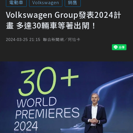
電動車
Volkswagen
銷售
Volkswagen Group發表2024計
畫 多達30輛車等著出閘！
聯合新聞網／阿恰卡
2024-03-25 21:15