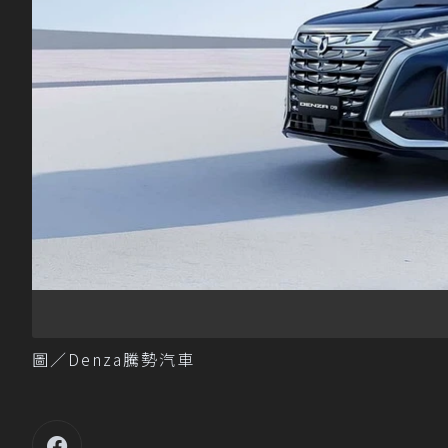
圖／Denza騰勢汽車