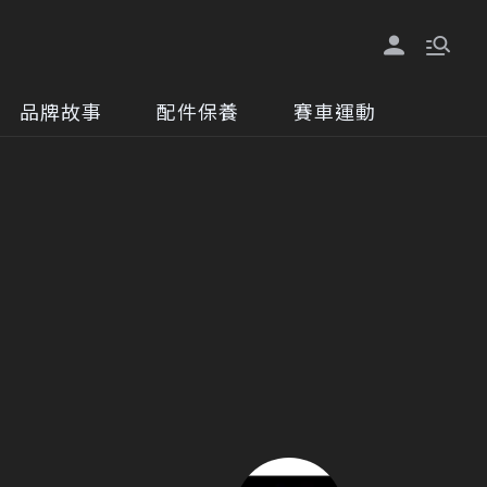
品牌故事
配件保養
賽車運動