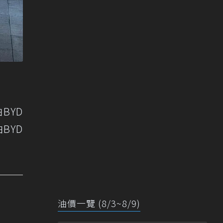
BYD
BYD
油價一覽 (8/3~8/9)